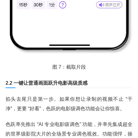
图 7：截取片段
2.2 一键让普通画面跃升电影高级质感
掐头去尾只是第一步。如果你想让录制的视频不止 “干
净”，更要 “好看”，色跃的电影级调色功能会让你惊喜。
色跃率先推出 “AI 专业电影级调色” 功能，并率先集成超全
的世界级影院大片的全场景专业调色视效。功能强悍，操