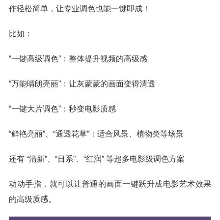
作轻松简单，让专业调色也能一键即成！
比如：
“一键高级调色”：整体提升视频的高级感
“万能晴朗亮丽”：让灰蒙蒙的画面变得清透
“一键大片调色”：秒变电影质感
“鲜艳亮丽”、“通透花草”：适合风景、植物类等场景
还有 “清新”、“日系”、“红润” 等超多电影级调色方案
动动手指，就可以让普通的画面一键跃升成电影艺术效果
的高级质感。