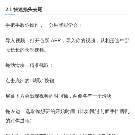
2.1 快速掐头去尾
手把手教你操作，一分钟就能学会：
导入视频：打开色跃 APP，导入你的视频，从相册选中那
段长长的录制视频。
拖动滑块，精准截取：
点击底部的 “截取” 按钮
屏幕下方会出现视频的时间轴，两侧各有一个滑块
拖左边：选取你想要的开始时间（比如跳过前面手忙脚乱
的对焦过程）