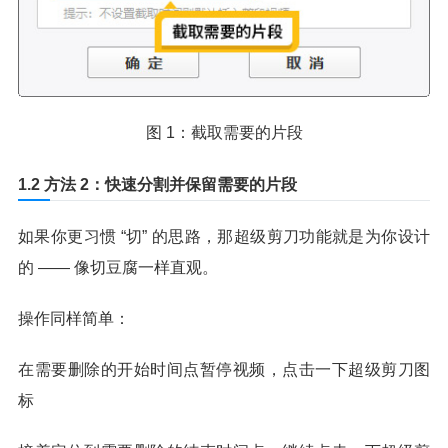
图 1：截取需要的片段
1.2 方法 2：快速分割并保留需要的片段
如果你更习惯 “切” 的思路，那超级剪刀功能就是为你设计
的 —— 像切豆腐一样直观。
操作同样简单：
在需要删除的开始时间点暂停视频，点击一下超级剪刀图
标