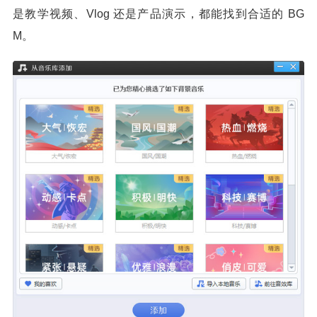
是教学视频、Vlog 还是产品演示，都能找到合适的 BG
M。