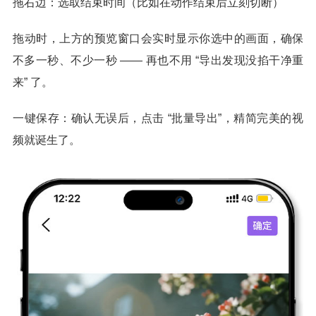
拖右边：选取结束时间（比如在动作结束后立刻切断）
拖动时，上方的预览窗口会实时显示你选中的画面，确保
不多一秒、不少一秒 —— 再也不用 “导出发现没掐干净重
来” 了。
一键保存：确认无误后，点击 “批量导出”，精简完美的视
频就诞生了。