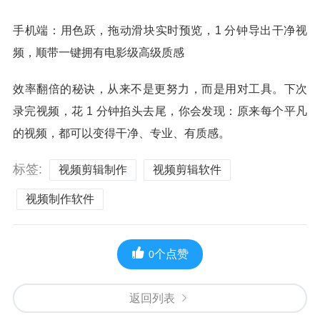
手机端：用色跃，拖动滑块实时预览，1 分钟导出干净视
频，顺带一键拥有电影级高级质感
效率翻倍的秘诀，从来不是更努力，而是用对工具。下次
录完视频，花 1 分钟掐头去尾，你会发现：原来每个平凡
的视频，都可以变得干净、专业、有质感。
标签:
视频剪辑制作
视频剪辑软件
视频制作软件
个点赞
0
返回列表