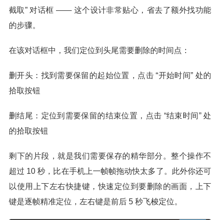
截取” 对话框 —— 这个设计非常贴心，省去了额外找功能
的步骤。
在该对话框中，我们定位到头尾需要删除的时间点：
删开头：找到需要保留的起始位置，点击 “开始时间” 处的
拾取按钮
删结尾：定位到需要保留的结束位置，点击 “结束时间” 处
的拾取按钮
剩下的片段，就是我们需要保存的精华部分。整个操作不
超过 10 秒，比在手机上一帧帧拖动快太多了。此外你还可
以使用上下左右快捷键，快速定位到要删除的画面，上下
键是逐帧精准定位，左右键是前后 5 秒飞梭定位。