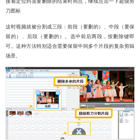
接着定位到需要删除的结束时间点，继续点击一下超级剪
刀图标
这时视频就被分割成三段：前段（要删的）、中段（要保
留的）、后段（要删的）。选中前后两段，按删除键即
可。这种方法特别适合需要保留中间多个片段的复杂剪辑
场景。