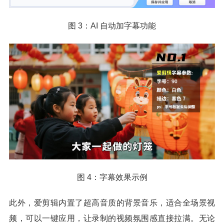
图 3：AI 自动加字幕功能
图 4：字幕效果示例
此外，爱剪辑内置了超高音质的背景音乐，适合全场景视
频，可以一键应用，让录制的视频氛围感直接拉满。无论