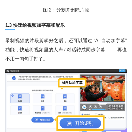
图 2：分割并删除片段
1.3 快速给视频加字幕和配乐
录制视频的片段剪辑好之后，还可以通过 “AI 自动加字幕”
功能，快速将视频里的人声 / 对话转成同步字幕 —— 再也
不用一句句手打了。