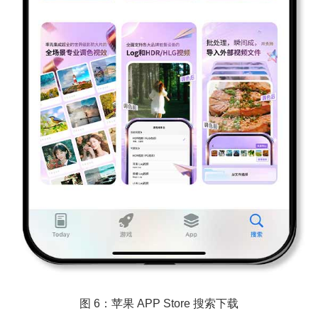
图 6：苹果 APP Store 搜索下载