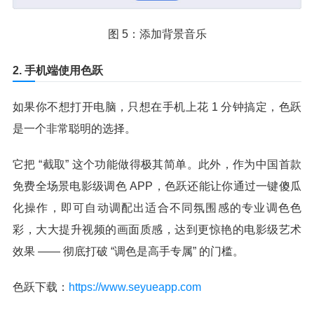
图 5：添加背景音乐
2. 手机端使用色跃
如果你不想打开电脑，只想在手机上花 1 分钟搞定，色跃
是一个非常聪明的选择。
它把 “截取” 这个功能做得极其简单。此外，作为中国首款
免费全场景电影级调色 APP，色跃还能让你通过一键傻瓜
化操作，即可自动调配出适合不同氛围感的专业调色色
彩，大大提升视频的画面质感，达到更惊艳的电影级艺术
效果 —— 彻底打破 “调色是高手专属” 的门槛。
色跃下载：
https://www.seyueapp.com