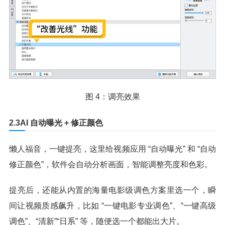
图 4：调亮效果
2.3AI 自动曝光 + 修正颜色
懒人福音，一键提亮，这里给视频应用 “自动曝光” 和 “自动
修正颜色”，软件会自动分析画面，智能调整亮度和色彩。
提亮后，还能从内置的海量电影级调色方案里选一个，瞬
间让视频质感飙升，比如 “一键电影专业调色”、“一键高级
调色”、“清新”“日系” 等，随便选一个都能出大片。