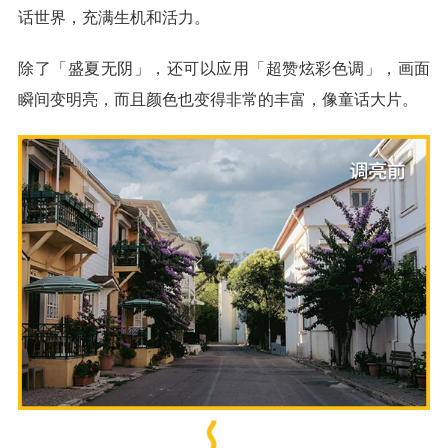
话世界，充满生机和活力。
除了「盛夏无阴」，还可以应用「超赞炫彩色调」，画面
瞬间变明亮，而且颜色也变得非常的丰富，像童话大片。