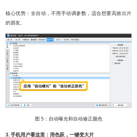
核心优势：全自动，不用手动调参数，适合想要高效出片
的朋友。
图 5：自动曝光和自动修正颜色
3. 手机用户看这里：用色跃，一键变大片