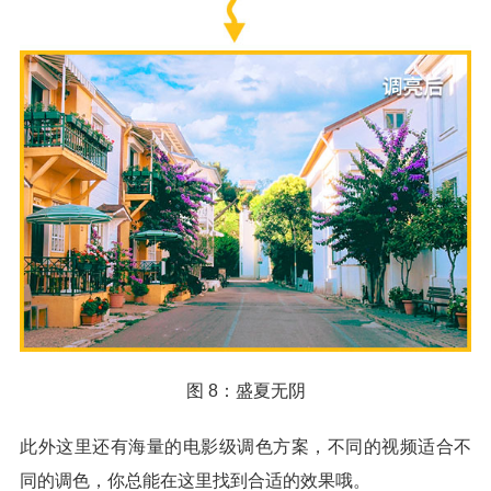
图 8：盛夏无阴
此外这里还有海量的电影级调色方案，不同的视频适合不
同的调色，你总能在这里找到合适的效果哦。