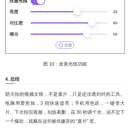
图 10：改善光线功能
4. 总结
阴天拍的视频太暗，不是废片，只是还没遇到对的工具。
电脑用爱剪辑，3 招快速提亮；手机用色跃，一键变大
片。下次拍完视频，别急着删，花 30 秒调个光，说不定下
一个爆款，就藏在这些被你嫌弃的 “废片” 里。