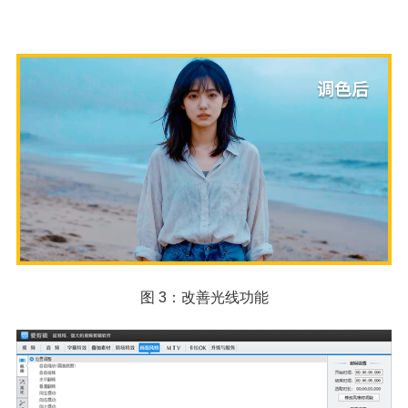
图 3：改善光线功能