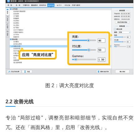
图 2：调大亮度对比度
2.2 改善光线
专治 “局部过暗”，调整亮部和暗部细节，实现自然不突
兀。还在「画面风格」里，启用「改善光线」。