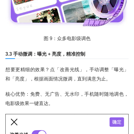
图 9：众多电影级调色
3.3 手动微调：曝光 + 亮度，精准控制
想要更精细的效果？点「改善光线」，手动调整「曝光」
和「亮度」，根据画面情况微调，直到满意为止。
核心优势：免费、无广告、无水印，手机随时随地调色，
电影级效果一键直达。