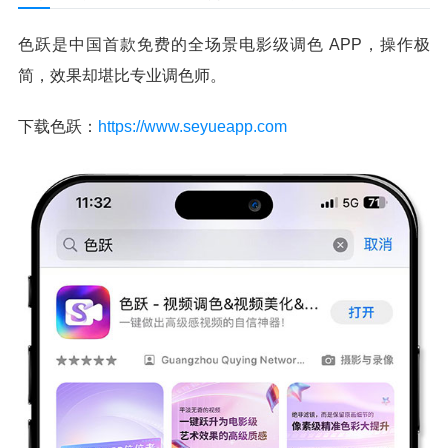
色跃是中国首款免费的全场景电影级调色 APP，操作极
简，效果却堪比专业调色师。
下载色跃：
https://www.seyueapp.com