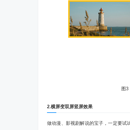
图
2.横屏变双屏竖屏效果
做动漫、影视剧解说的宝子，一定要试