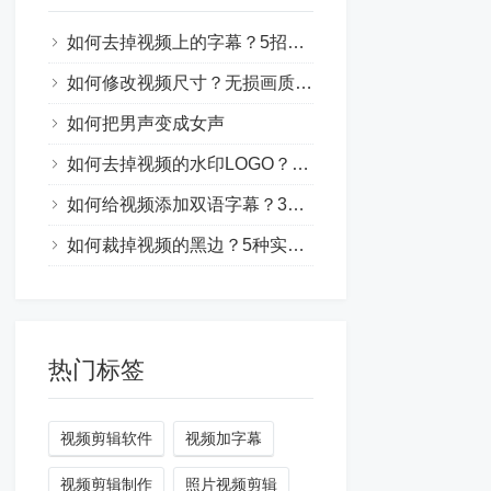
如何去掉视频上的字幕？5招教你快速无痕去字幕
如何修改视频尺寸？无损画质无黑边的技巧
如何把男声变成女声
如何去掉视频的水印LOGO？4招无痕去除水印的方法
如何给视频添加双语字幕？3招快速加双语字幕的方法
如何裁掉视频的黑边？5种实用技巧教你轻松搞定
热门标签
视频剪辑软件
视频加字幕
视频剪辑制作
照片视频剪辑