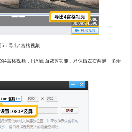
图5：导出4宫格视频
刚才的4宫格视频，用AI画面裁剪功能，只保留左右两屏，多余