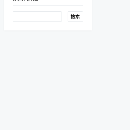
Search