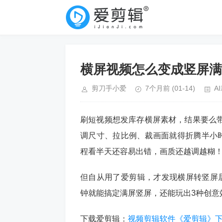
横屏视频怎么变成竖屏满
剪刀手小爱
7个月前
(01-14)
A
刷短视频想发库存横屏素材，结果要么
调尺寸、拉比例、裁画面就得折腾半小时
程看半天还容易出错，画质还越调越糊
但自从用了爱剪辑，才发现横屏转竖屏
钟就能搞定满屏竖屏，还能玩出3种创意
下载爱剪辑：
视频剪辑软件《爱剪辑》