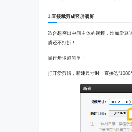
1.直接裁剪成竖屏满屏
适合想突出中间主体的视频，比如爱豆
质还不打折！
操作步骤超简单：
打开爱剪辑，新建尺寸时，直接选“1080*