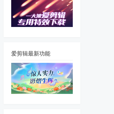
爱剪辑最新功能