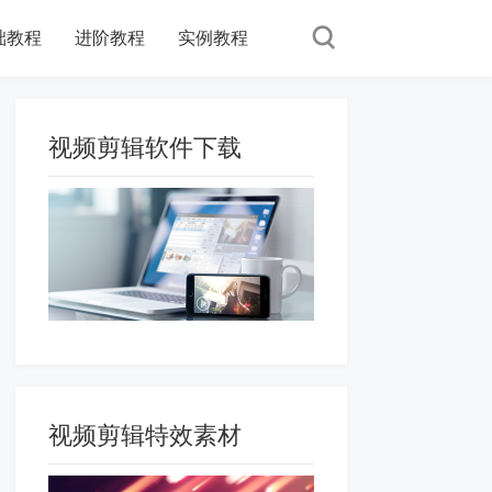
础教程
进阶教程
实例教程
视频剪辑软件下载
视频剪辑特效素材