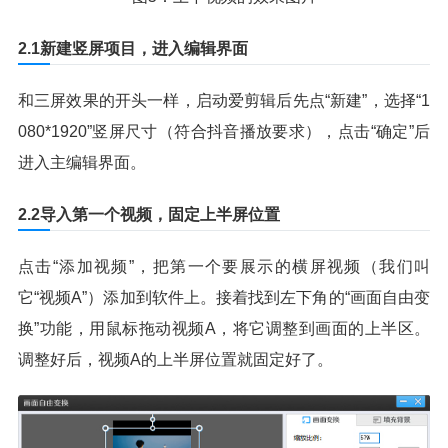
2.1新建竖屏项目，进入编辑界面
和三屏效果的开头一样，启动爱剪辑后先点“新建”，选择“1
080*1920”竖屏尺寸（符合抖音播放要求），点击“确定”后
进入主编辑界面。
2.2导入第一个视频，固定上半屏位置
点击“添加视频”，把第一个要展示的横屏视频（我们叫
它“视频A”）添加到软件上。接着找到左下角的“画面自由变
换”功能，用鼠标拖动视频A，将它调整到画面的上半区。
调整好后，视频A的上半屏位置就固定好了。