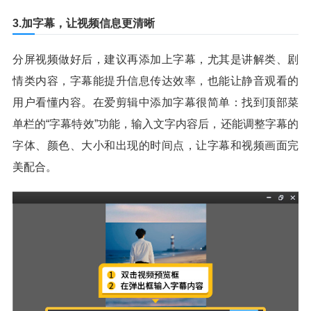
3.加字幕，让视频信息更清晰
分屏视频做好后，建议再添加上字幕，尤其是讲解类、剧
情类内容，字幕能提升信息传达效率，也能让静音观看的
用户看懂内容。在爱剪辑中添加字幕很简单：找到顶部菜
单栏的“字幕特效”功能，输入文字内容后，还能调整字幕的
字体、颜色、大小和出现的时间点，让字幕和视频画面完
美配合。