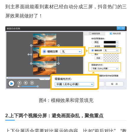
到主界面就能看到素材已经自动分成三屏，抖音热门的三
屏效果就做好了！
图4：模糊效果和背景填充
2.上下两个视频分屏：避免画面杂乱，聚焦重点
上下分屏适合需要对比展示的内容，比如“前后对比”、“教