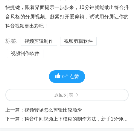
快捷键，跟着界面提示一步步来，10分钟就能做出符合抖
音风格的分屏视频。赶紧打开爱剪辑，试试用分屏让你的
抖音视频更出彩吧！
标签:
视频剪辑制作
视频剪辑软件
视频制作软件
个点赞
0
返回列表
上一篇：
视频转场怎么剪辑比较顺滑
下一篇：
抖音中间视频上下模糊的制作方法，新手1分钟做出这种流行效果