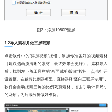
图2：添加1080P竖屏
1.2导入素材并做三屏裁剪
点击软件中的“添加视频”按钮，添加你准备好的视频素材
（建议选画质清晰的素材，最终效果会更好）。素材导入
后，找到左下角工具栏的“画面裁剪/旋转”按钮，点击打开
设置框。在裁剪比例选项里，直接选择“竖向三联屏专用”，
软件会自动按照三屏的比例裁剪素材，省去手动计算尺寸
的麻烦，为后续分屏做好准备。