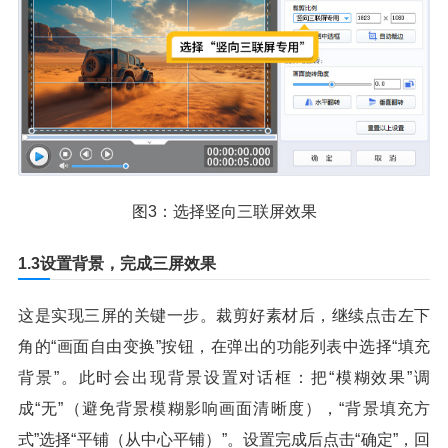
图3：选择竖向三联屏效果
1.3设置背景，完成三屏效果
这是实现三屏的关键一步。裁剪好素材后，继续点击左下
角的“画面自由变换”按钮，在弹出的功能列表中选择“填充
背景”。此时会出现背景设置对话框：把“模糊效果”调
成“无”（避免背景模糊影响画面清晰度），“背景填充方
式”选择“平铺（从中心平铺）”。设置完成后点击“确定”，回