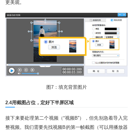
更美观。
图7：填充背景图片
2.4用截图占位，定好下半屏区域
接下来要处理第二个视频（“视频B”），但先别急着导入完
整视频。我们需要先找视频B的第一帧截图（可以用播放器