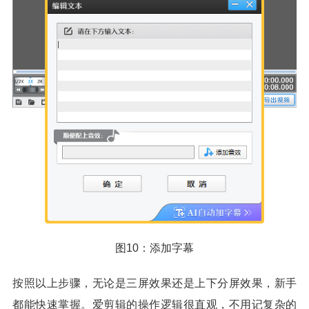
图10：添加字幕
按照以上步骤，无论是三屏效果还是上下分屏效果，新手
都能快速掌握。爱剪辑的操作逻辑很直观，不用记复杂的