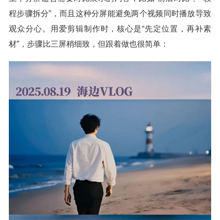
程步骤拆分”，而且这种分屏能避免两个视频同时播放导致
观众分心。用爱剪辑制作时，核心是“先定位置，再补素
材”，步骤比三屏稍细致，但跟着做也很简单：