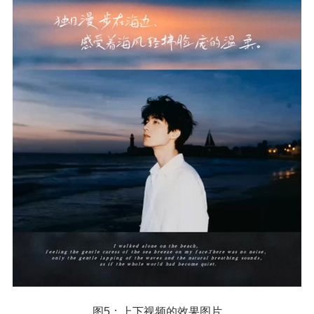
图5：上下视频的效果图片