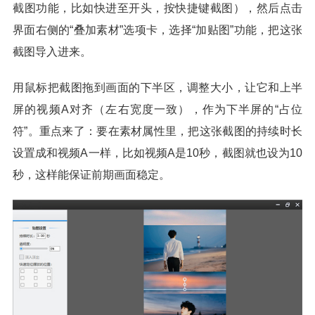
截图功能，比如快进至开头，按快捷键截图），然后点击
界面右侧的“叠加素材”选项卡，选择“加贴图”功能，把这张
截图导入进来。
用鼠标把截图拖到画面的下半区，调整大小，让它和上半
屏的视频A对齐（左右宽度一致），作为下半屏的“占位
符”。重点来了：要在素材属性里，把这张截图的持续时长
设置成和视频A一样，比如视频A是10秒，截图就也设为10
秒，这样能保证前期画面稳定。