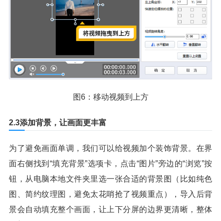
图6：移动视频到上方
2.3添加背景，让画面更丰富
为了避免画面单调，我们可以给视频加个装饰背景。在界
面右侧找到“填充背景”选项卡，点击“图片”旁边的“浏览”按
钮，从电脑本地文件夹里选一张合适的背景图（比如纯色
图、简约纹理图，避免太花哨抢了视频重点），导入后背
景会自动填充整个画面，让上下分屏的边界更清晰，整体