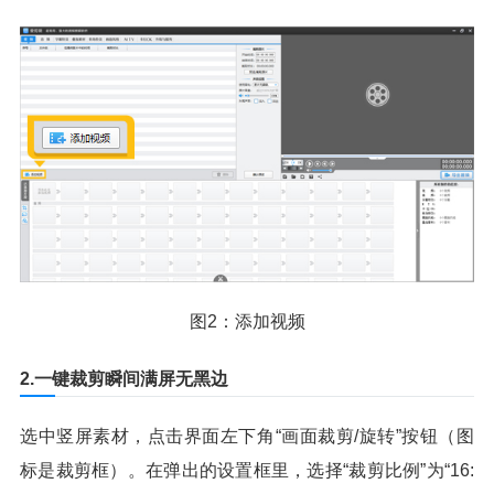
图2：添加视频
2.一键裁剪瞬间满屏无黑边
选中竖屏素材，点击界面左下角“画面裁剪/旋转”按钮（图
标是裁剪框）。在弹出的设置框里，选择“裁剪比例”为“16: