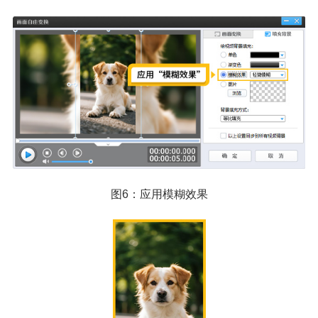
图6：应用模糊效果