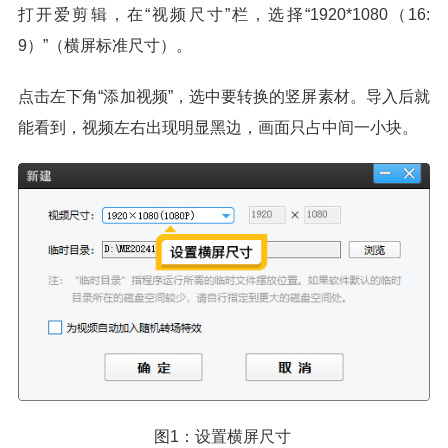
打开爱剪辑，在“视频尺寸”栏，选择“1920*1080（16:
9）”（横屏标准尺寸）。
点击左下角“添加视频”，选中要转换的竖屏素材。导入后就
能看到，视频左右出现明显黑边，画面只占中间一小块。
图1：设置横屏尺寸