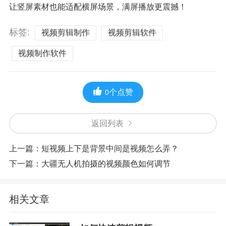
让竖屏素材也能适配横屏场景，满屏播放更震撼！
标签:
视频剪辑制作
视频剪辑软件
视频制作软件
个点赞
0
返回列表
上一篇：
短视频上下是背景中间是视频怎么弄？
下一篇：
大疆无人机拍摄的视频颜色如何调节
相关文章