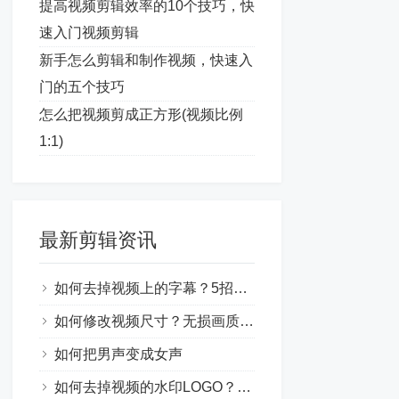
提高视频剪辑效率的10个技巧，快
速入门视频剪辑
新手怎么剪辑和制作视频，快速入
门的五个技巧
怎么把视频剪成正方形(视频比例
1:1)
最新剪辑资讯
如何去掉视频上的字幕？5招教你快速无痕去字幕
如何修改视频尺寸？无损画质无黑边的技巧
如何把男声变成女声
如何去掉视频的水印LOGO？4招无痕去除水印的方法