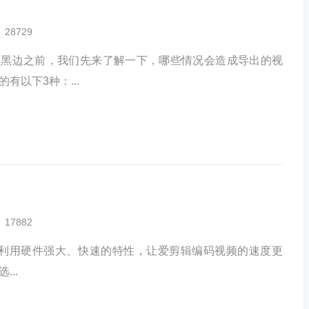
28729
频黑边之前，我们先来了解一下，哪些情况会造成导出的视
有以下3种：...
17882
指利用硬件强大、快速的特性，让爱剪辑编码视频的速度更
..