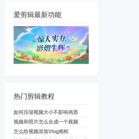
爱剪辑最新功能
热门剪辑教程
如何压缩视频大小不影响画质
视频和照片怎么合成一个视频
怎么给视频添加Vlog相框