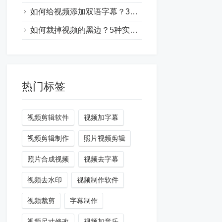
如何给视频添加双语字幕？3招快速加双语字幕的方法
如何裁掉视频的黑边？5种实用技巧教你轻松搞定
热门标签
视频剪辑软件
视频加字幕
视频剪辑制作
照片视频剪辑
照片合成视频
视频去字幕
视频去水印
视频制作软件
视频裁剪
字幕制作
视频尺寸修改
视频加音乐