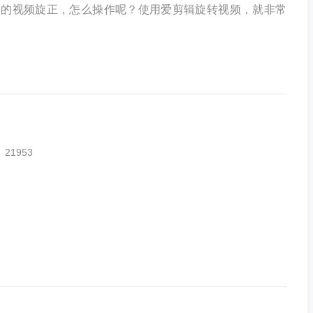
倒的视频旋正，怎么操作呢？使用爱剪辑旋转视频，就非常
21953