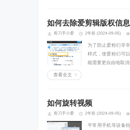
如何去除爱剪辑版权信息
剪刀手小爱
2年前
(2024-09-05)
为了防止爱粉们辛
样式，使爱粉们可
能需要更自由地取消
查看全文
如何旋转视频
剪刀手小爱
2年前
(2024-09-05)
平常用手机等设备