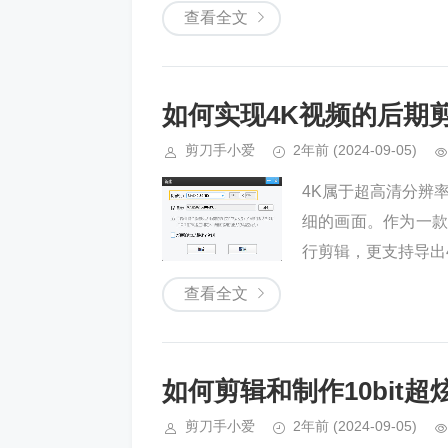
查看全文
如何实现4K视频的后期
剪刀手小爱
2年前
(2024-09-05)
4K属于超高清分辨率
细的画面。作为一款
行剪辑，更支持导出4
查看全文
如何剪辑和制作10bit超
剪刀手小爱
2年前
(2024-09-05)