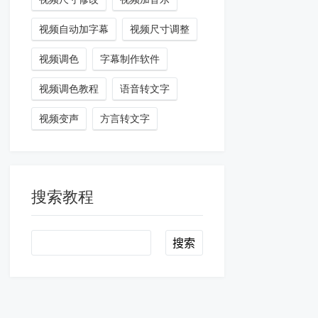
视频自动加字幕
视频尺寸调整
视频调色
字幕制作软件
视频调色教程
语音转文字
视频变声
方言转文字
搜索教程
Search