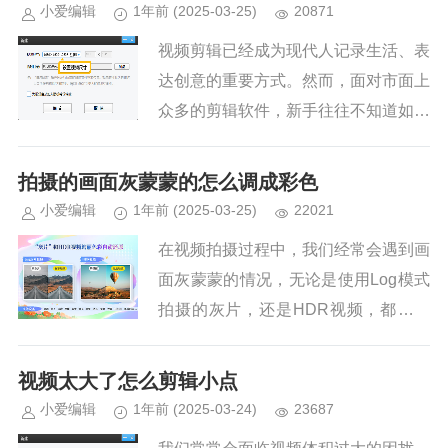
小爱编辑
1年前
(2025-03-25)
20871
视频剪辑已经成为现代人记录生活、表
达创意的重要方式。然而，面对市面上
众多的剪辑软件，新手往往不知道如何
选择。本文将为大家推荐几款适合新手
入门的视频剪辑软件，并详细介绍它们
拍摄的画面灰蒙蒙的怎么调成彩色
的功能和特点，帮助你快速上手，...
小爱编辑
1年前
(2025-03-25)
22021
在视频拍摄过程中，我们经常会遇到画
面灰蒙蒙的情况，无论是使用Log模式
拍摄的灰片，还是HDR视频，都会出
现色彩暗淡、缺乏层次感的问题。这究
竟是怎么回事？又该如何解决呢？本文
视频太大了怎么剪辑小点
将为您详细解答，并推荐一款强...
小爱编辑
1年前
(2025-03-24)
23687