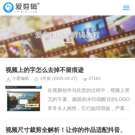
爱剪辑视频剪辑教程
视频上的字怎么去掉不留痕迹
小爱编辑
1年前
(2025-03-27)
37162
在视频创作与欣赏的过程中，视频上突
兀的字幕、顽固的水印或醒目的LOGO
常常令人困扰，它们如同瑕疵，严重影
响了画面的整体观感。直接对视频进行
裁剪，往往会导致画质损失，而简单的
视频尺寸裁剪全解析！让你的作品适配抖音、