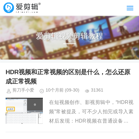
爱剪辑视频剪辑教程
HDR视频和正常视频的区别是什么，怎么还原
成正常视频
剪刀手小爱
10个月前
(09-30)
31361
在短视频创作、影视剪辑中，“HDR视
频”常被提及，可不少人拍完或导入素
材后发现：HDR视频在普通设备上要
么过暗、色彩怪异，要么与其他正常视