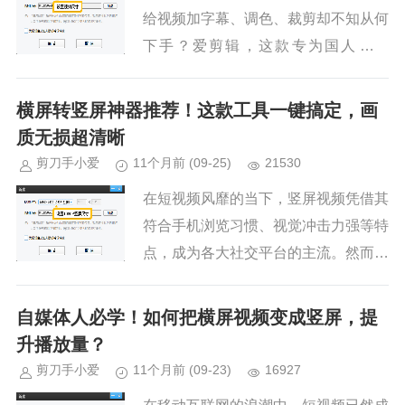
给视频加字幕、调色、裁剪却不知从何
下手？爱剪辑，这款专为国人打造
的“零门槛”剪辑神器，用AI黑科技与人
性化设计，让新手也能5分钟完成专业
横屏转竖屏神器推荐！这款工具一键搞定，画
级视频创作！1.三大核心优势，...
质无损超清晰
剪刀手小爱
11个月前
(09-25)
21530
在短视频风靡的当下，竖屏视频凭借其
符合手机浏览习惯、视觉冲击力强等特
点，成为各大社交平台的主流。然而，
很多创作者手中的视频素材却是横屏格
式，如何将其快速转换为竖屏且保证画
自媒体人必学！如何把横屏视频变成竖屏，提
质无损，成为亟待解决的问题。今...
升播放量？
剪刀手小爱
11个月前
(09-23)
16927