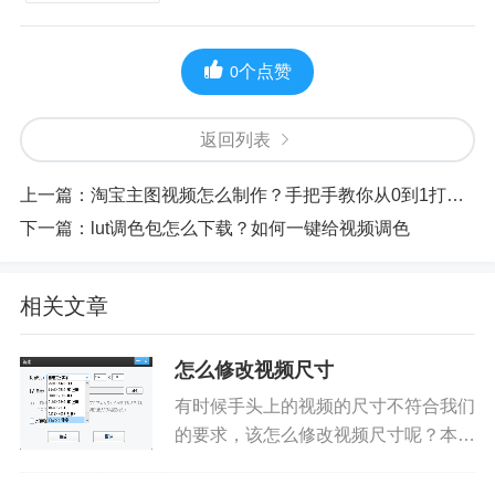
个点赞
0
返回列表
上一篇：
淘宝主图视频怎么制作？手把手教你从0到1打造爆款视频
下一篇：
lut调色包怎么下载？如何一键给视频调色
相关文章
怎么修改视频尺寸
有时候手头上的视频的尺寸不符合我们
的要求，该怎么修改视频尺寸呢？本教
程将讲解爱剪辑修改视频尺寸的方法。
话不多说，赶紧学起来吧！一、修改视