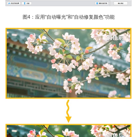
图4：应用“自动曝光”和“自动修复颜色”功能