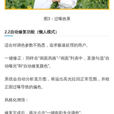
图3：过曝效果
2.2自动修复功能（懒人模式）
适合对调色参数不熟悉，追求极速处理的用户。
一键修正：同样在“画面风格”-“画面”列表中，直接勾选“自
动曝光”和“自动修复颜色”。
系统会自动分析直方图，将溢出高光拉回正常范围，并校
正因过曝导致的偏色。
风格化增强：
修复完成后，再次点击“一键电影专业调色”。