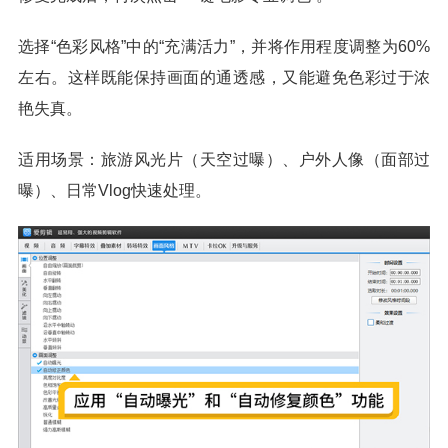
选择“色彩风格”中的“充满活力”，并将作用程度调整为60%
左右。这样既能保持画面的通透感，又能避免色彩过于浓
艳失真。
适用场景：旅游风光片（天空过曝）、户外人像（面部过
曝）、日常Vlog快速处理。