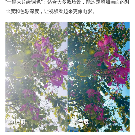
“一键大片级调色”：适合大多数场景，能迅速增加画面的对
比度和色彩深度，让视频看起来更像电影。