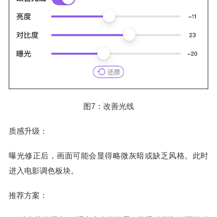
图7：改善光线
质感升级：
曝光修正后，画面可能会显得略微灰暗或缺乏风格。此时
进入电影调色板块。
推荐方案：