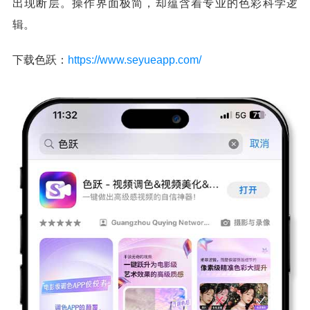
出现断层。操作界面极简，却蕴含着专业的色彩科学逻
辑。
下载色跃：
https://www.seyueapp.com/