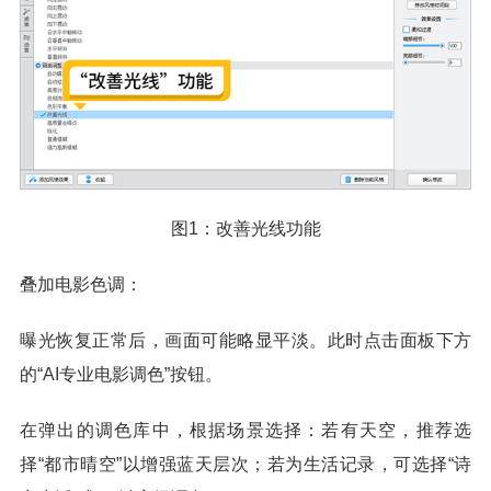
图1：改善光线功能
叠加电影色调：
曝光恢复正常后，画面可能略显平淡。此时点击面板下方
的“AI专业电影调色”按钮。
在弹出的调色库中，根据场景选择：若有天空，推荐选
择“都市晴空”以增强蓝天层次；若为生活记录，可选择“诗