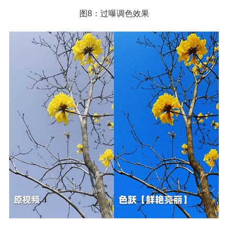
图8：过曝调色效果