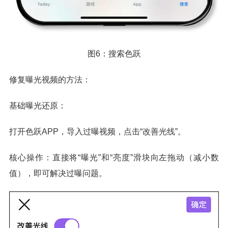
图6：搜索色跃
修复曝光视频的方法：
基础曝光还原：
打开色跃APP，导入过曝视频，点击“改善光线”。
核心操作：直接将“曝光”和“亮度”滑块向左拖动（减小数
值），即可解决过曝问题。