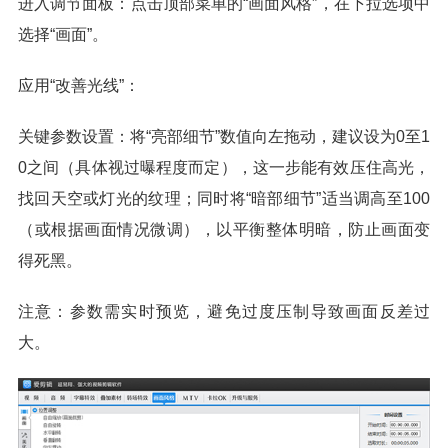
进入调节面板：点击顶部菜单的“画面风格”，在下拉选项中
选择“画面”。
应用“改善光线”：
关键参数设置：将“亮部细节”数值向左拖动，建议设为0至1
0之间（具体视过曝程度而定），这一步能有效压住高光，
找回天空或灯光的纹理；同时将“暗部细节”适当调高至100
（或根据画面情况微调），以平衡整体明暗，防止画面变
得死黑。
注意：参数需实时预览，避免过度压制导致画面反差过
大。