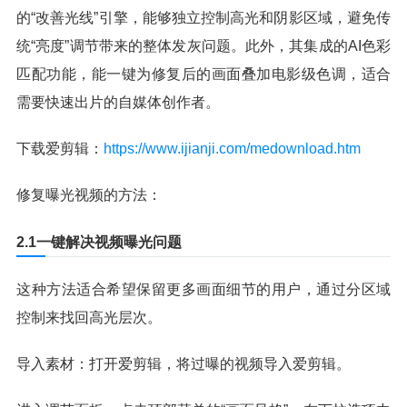
的“改善光线”引擎，能够独立控制高光和阴影区域，避免传
统“亮度”调节带来的整体发灰问题。此外，其集成的AI色彩
匹配功能，能一键为修复后的画面叠加电影级色调，适合
需要快速出片的自媒体创作者。
下载爱剪辑：
https://www.ijianji.com/medownload.htm
修复曝光视频的方法：
2.1一键解决视频曝光问题
这种方法适合希望保留更多画面细节的用户，通过分区域
控制来找回高光层次。
导入素材：打开爱剪辑，将过曝的视频导入爱剪辑。