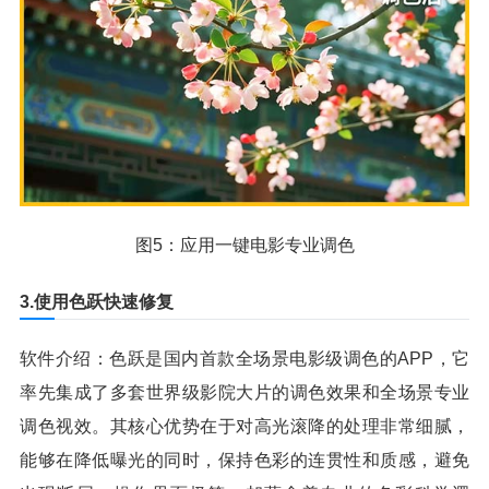
图5：应用一键电影专业调色
3.使用色跃快速修复
软件介绍：色跃是国内首款全场景电影级调色的APP，它
率先集成了多套世界级影院大片的调色效果和全场景专业
调色视效。其核心优势在于对高光滚降的处理非常细腻，
能够在降低曝光的同时，保持色彩的连贯性和质感，避免