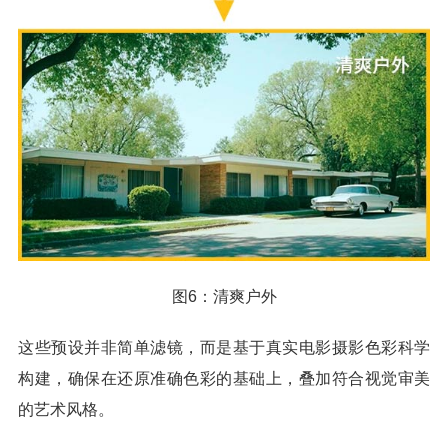
图6：清爽户外
这些预设并非简单滤镜，而是基于真实电影摄影色彩科学
构建，确保在还原准确色彩的基础上，叠加符合视觉审美
的艺术风格。