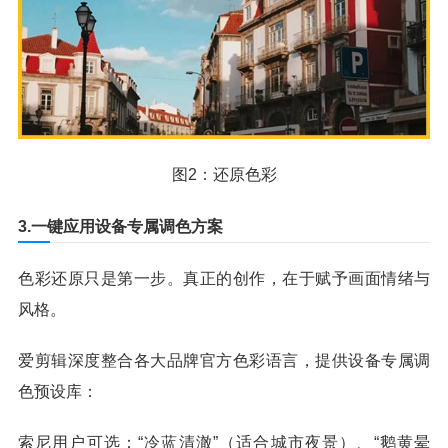
图2：还原色彩
3.一键应用设备专属调色方案
色彩还原只是第一步。真正的创作，在于赋予画面情绪与
风格。
爱剪辑深度整合各大品牌官方色彩语言，提供设备专属调
色预设库：
索尼用户可选：“冷蓝清澈”（适合城市夜景）、“鹅黄晕