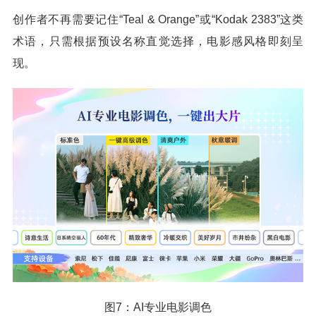
创作者不再需要记住“Teal & Orange”或“Kodak 2383”这类
术语，只需根据预设名称直觉选择，电影感风格即刻呈
现。
图7：AI专业电影调色