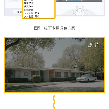
图5：松下专属调色方案