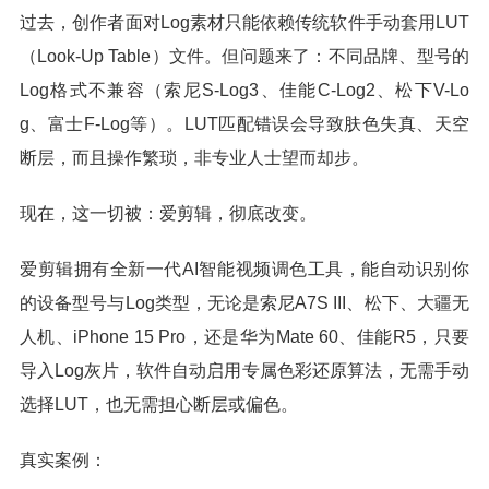
过去，创作者面对Log素材只能依赖传统软件手动套用LUT
（Look-Up Table）文件。但问题来了：不同品牌、型号的
Log格式不兼容（索尼S-Log3、佳能C-Log2、松下V-Lo
g、富士F-Log等）。LUT匹配错误会导致肤色失真、天空
断层，而且操作繁琐，非专业人士望而却步。
现在，这一切被：爱剪辑，彻底改变。
爱剪辑拥有全新一代AI智能视频调色工具，能自动识别你
的设备型号与Log类型，无论是索尼A7S III、松下、大疆无
人机、iPhone 15 Pro，还是华为Mate 60、佳能R5，只要
导入Log灰片，软件自动启用专属色彩还原算法，无需手动
选择LUT，也无需担心断层或偏色。
真实案例：