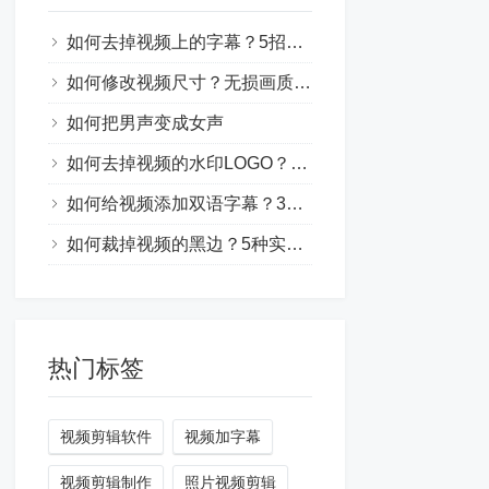
如何去掉视频上的字幕？5招教你快速无痕去字幕
如何修改视频尺寸？无损画质无黑边的技巧
如何把男声变成女声
如何去掉视频的水印LOGO？4招无痕去除水印的方法
如何给视频添加双语字幕？3招快速加双语字幕的方法
如何裁掉视频的黑边？5种实用技巧教你轻松搞定
热门标签
视频剪辑软件
视频加字幕
视频剪辑制作
照片视频剪辑