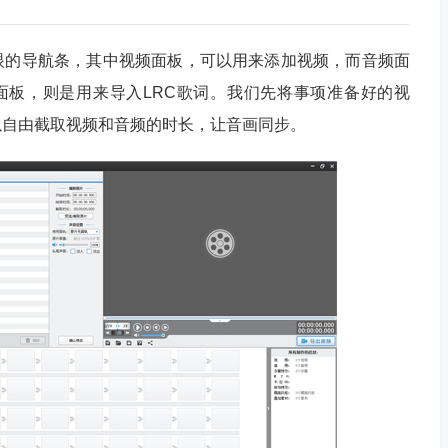
眼的导航条，其中视频面板，可以用来添加视频，而音频面
”面板，则是用来导入LRC歌词。我们先将事项准备好的视
以自由截取视频和音频的时长，让音画同步。