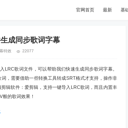
官网首页
最新
基
并生成同步歌词字幕
幕特效
22077
入LRC歌词文件，可以帮助我们快速生成同步歌词字幕。
歌词，需要借助一些转换工具转成SRT格式才支持，操作非
剪辑软件：爱剪辑，支持一键导入LRC歌词，而且内置丰
V般的歌词效果！
载