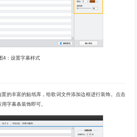
图4：设置字幕样式
内置的丰富的贴纸库，给歌词文件添加边框进行装饰。点击
频应用字幕条装饰即可。