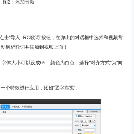
图2：添加音频
部点击“导入LRC歌词”按钮，在弹出的对话框中选择和视频背
自动解析歌词并添加到视频上面！
字体大小可以设成65，颜色为白色，选择“对齐方式”为“向
一个特效进行应用，比如“逐字靠拢”。