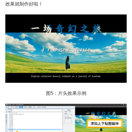
效果就制作好啦！
图5：片头效果示例