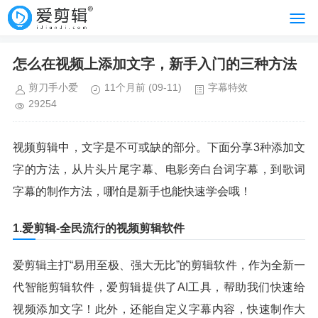
怎么在视频上添加文字，新手入门的三种方法
剪刀手小爱
11个月前
(09-11)
字幕特效
29254
视频剪辑中，文字是不可或缺的部分。下面分享3种添加文
字的方法，从片头片尾字幕、电影旁白台词字幕，到歌词
字幕的制作方法，哪怕是新手也能快速学会哦！
1.爱剪辑-全民流行的视频剪辑软件
爱剪辑主打“易用至极、强大无比”的剪辑软件，作为全新一
代智能剪辑软件，爱剪辑提供了AI工具，帮助我们快速给
视频添加文字！此外，还能自定义字幕内容，快速制作大