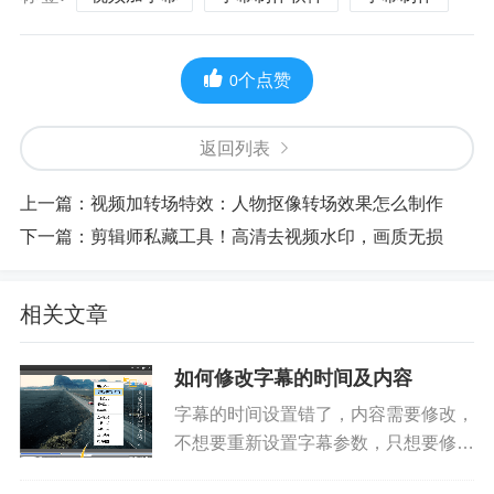
个点赞
0
返回列表
上一篇：
视频加转场特效：人物抠像转场效果怎么制作
下一篇：
剪辑师私藏工具！高清去视频水印，画质无损
相关文章
如何修改字幕的时间及内容
字幕的时间设置错了，内容需要修改，
不想要重新设置字幕参数，只想要修改
字幕时间或内容，已设置好的参数都一