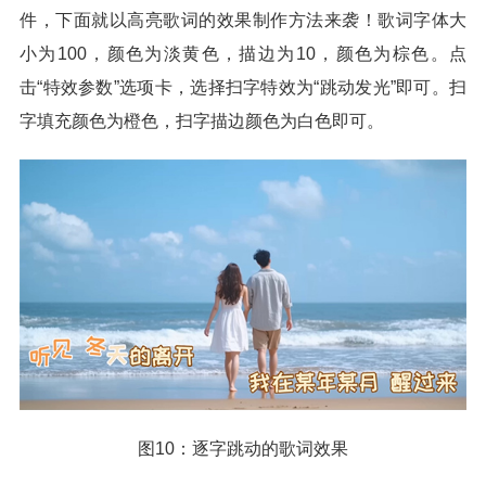
件，下面就以高亮歌词的效果制作方法来袭！歌词字体大
小为100，颜色为淡黄色，描边为10，颜色为棕色。点
击“特效参数”选项卡，选择扫字特效为“跳动发光”即可。扫
字填充颜色为橙色，扫字描边颜色为白色即可。
图10：逐字跳动的歌词效果