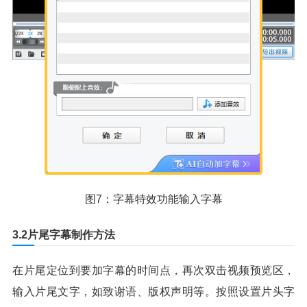
图7：字幕特效功能输入字幕
3.2片尾字幕制作方法
在片尾定位到要加字幕的时间点，再次双击视频预览区，
输入片尾文字，如致谢语、版权声明等。按照设置片头字