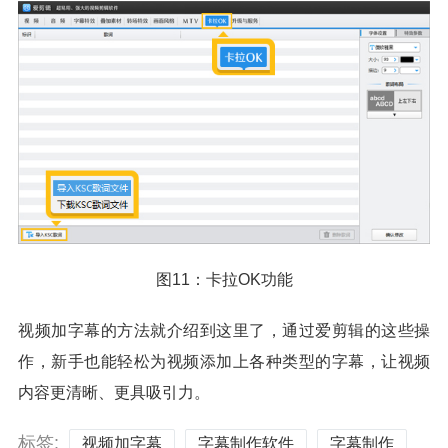
图11：卡拉OK功能
视频加字幕的方法就介绍到这里了，通过爱剪辑的这些操
作，新手也能轻松为视频添加上各种类型的字幕，让视频
内容更清晰、更具吸引力。
标签:
视频加字幕
字幕制作软件
字幕制作