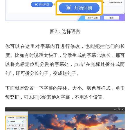
图2：选择语言
你可以在这里对字幕内容进行修改，也能把控他们的长
度。比如有时说话太快了，导致生成的字幕比较长，那可
以将光标定位到分割的字幕处，点击“在光标处拆分成两
句”，即可拆分长句子，变成短句子。
下面就是设置一下字幕的字体、大小、颜色等样式，单击
预览框，可以同步给其他AI字幕，不用逐个设置。