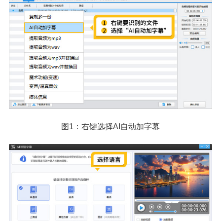
图1：右键选择AI自动加字幕