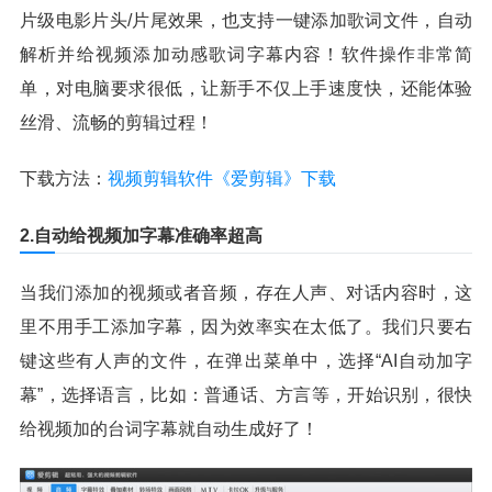
片级电影片头/片尾效果，也支持一键添加歌词文件，自动
解析并给视频添加动感歌词字幕内容！软件操作非常简
单，对电脑要求很低，让新手不仅上手速度快，还能体验
丝滑、流畅的剪辑过程！
下载方法：
视频剪辑软件《爱剪辑》下载
2.自动给视频加字幕准确率超高
当我们添加的视频或者音频，存在人声、对话内容时，这
里不用手工添加字幕，因为效率实在太低了。我们只要右
键这些有人声的文件，在弹出菜单中，选择“AI自动加字
幕”，选择语言，比如：普通话、方言等，开始识别，很快
给视频加的台词字幕就自动生成好了！