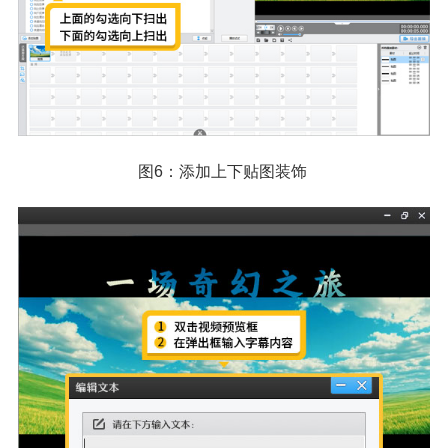
图6：添加上下贴图装饰