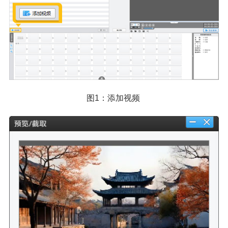
图1：添加视频