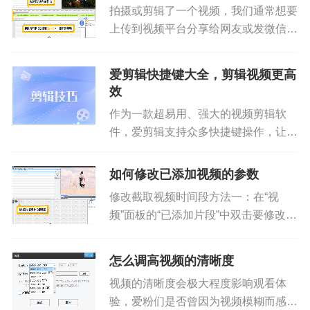
拍摄或剪辑了一个视频，我们通常想要
更加快速、得心应手！按照如下步...
上传到视频平台分享给网友或发微信分
享给亲朋好友，这时候就需要压缩视频
大小了，那么如何压缩视频大小，还能
爱剪辑快捷键大全，剪辑视频更高
做到不影响画质呢？下面就跟着小爱了
效
解压缩视频大小又不影响画质的秘...
作为一款超易用、强大的视频剪辑软
件，爱剪辑支持众多快捷键操作，让爱
粉们剪辑视频更高效和专业，轻轻松松
打造精美视频！小爱已经帮大家整理好
如何修改已添加视频的参数
超实用的爱剪辑快捷键大全啦，赶紧来
修改截取视频时间段方法一：在“视
学习和收藏吧！通用Tab&nbs...
频”面板的“已添加片段”中双击要修改的
视频片段，会弹出“预览/截取”对话框，
我们可以对要截取的视频时间段进行修
怎么调高视频的清晰度
改。图1：双击视频片段缩略图图2：
视频的清晰度会极大程度影响观看体
修改截取视频时间段方法二...
验，爱粉们是否曾因为视频模糊而感到