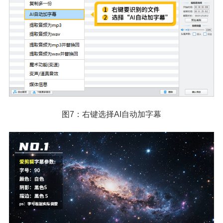
图7：右键选择AI自动加字幕