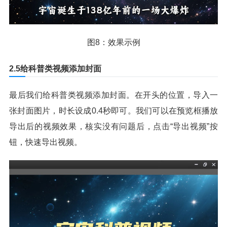
图8：效果示例
2.5给科普类视频添加封面
最后我们给科普类视频添加封面。在开头的位置，导入一
张封面图片，时长设成0.4秒即可。我们可以在预览框播放
导出后的视频效果，核实没有问题后，点击“导出视频”按
钮，快速导出视频。