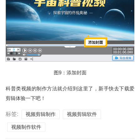
图9：添加封面
科普类视频的制作方法就介绍到这里了，新手快去下载爱
剪辑体验一下吧！
标签:
视频剪辑制作
视频剪辑软件
视频制作软件