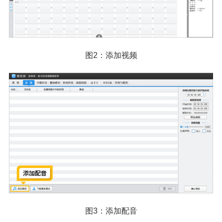
图2：添加视频
图3：添加配音