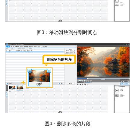
图3：移动滑块到分割时间点
图4：删除多余的片段