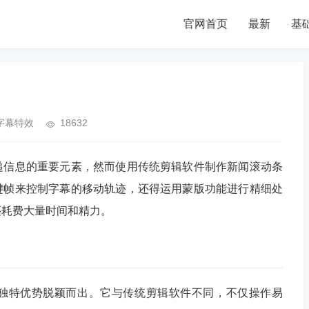
官网首页
最新
基
字幕特效
18632
递信息的重要元素，然而使用传统剪辑软件制作新闻滚动条
键帧来控制字幕的移动轨迹，还得运用蒙版功能进行精细处
还耗费大量时间和精力。
独特优势脱颖而出。它与传统剪辑软件不同，不仅操作易