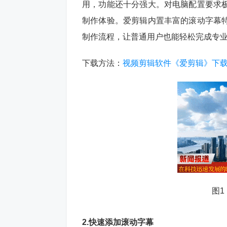
用，功能还十分强大。对电脑配置要求
制作体验。爱剪辑内置丰富的滚动字幕
制作流程，让普通用户也能轻松完成专
下载方法：
视频剪辑软件《爱剪辑》下
图
2.快速添加滚动字幕