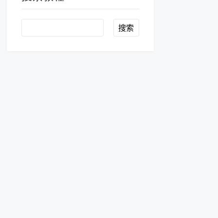
Search