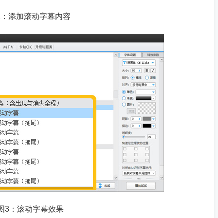
2：添加滚动字幕内容
图3：滚动字幕效果