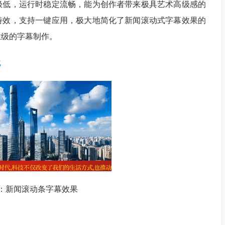
极低，运行时稳定流畅，能为创作者带来极具艺术高级感的
特效，支持一键应用，极大地简化了新闻滚动式字幕效果的
业级的字幕制作。
载
1：新闻滚动条字幕效果