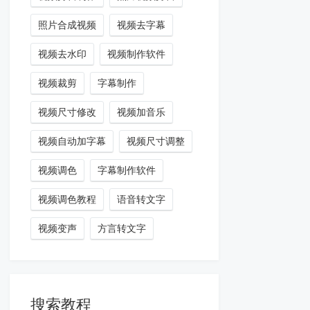
照片合成视频
视频去字幕
视频去水印
视频制作软件
视频裁剪
字幕制作
视频尺寸修改
视频加音乐
视频自动加字幕
视频尺寸调整
视频调色
字幕制作软件
视频调色教程
语音转文字
视频变声
方言转文字
搜索教程