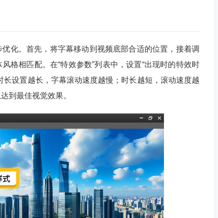
步优化。首先，将字幕移动到视频底部合适的位置，接着调
风格相匹配。在“特效参数”列表中，设置“出现时的特效时
时长设置越长，字幕滚动速度越慢；时长越短，滚动速度越
以达到最佳视觉效果。