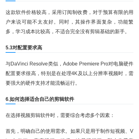
这款软件价格较高，采用订阅制收费，对于预算有限的用
户来说可能不太友好。同时，其操作界面复杂，功能繁
多，学习成本比较高，不适合完全没有剪辑基础的新手。
5.3对配置要求高
与DaVinci Resolve类似，Adobe Premiere Pro对电脑硬件
配置要求很高，特别是在处理4K及以上分辨率视频时，需
要强大的硬件支持才能流畅运行。
6.如何选择适合自己的剪辑软件
在选择视频剪辑软件时，需要综合考虑多个因素：
首先，明确自己的使用需求。如果只是用于制作短视频、V