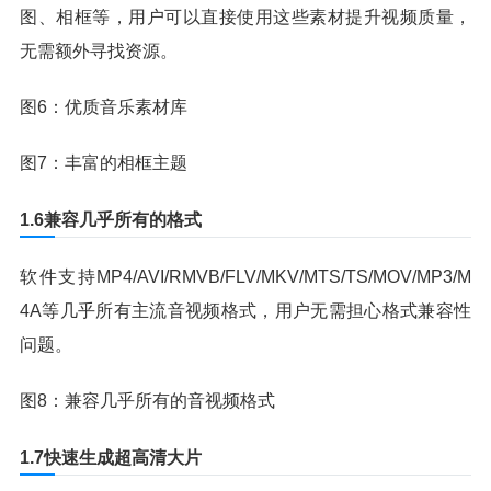
图、相框等，用户可以直接使用这些素材提升视频质量，
无需额外寻找资源。
图6：优质音乐素材库
图7：丰富的相框主题
1.6兼容几乎所有的格式
软件支持MP4/AVI/RMVB/FLV/MKV/MTS/TS/MOV/MP3/M
4A等几乎所有主流音视频格式，用户无需担心格式兼容性
问题。
图8：兼容几乎所有的音视频格式
1.7快速生成超高清大片