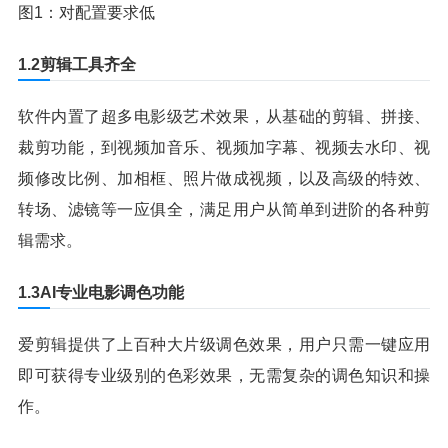
图1：对配置要求低
1.2剪辑工具齐全
软件内置了超多电影级艺术效果，从基础的剪辑、拼接、
裁剪功能，到视频加音乐、视频加字幕、视频去水印、视
频修改比例、加相框、照片做成视频，以及高级的特效、
转场、滤镜等一应俱全，满足用户从简单到进阶的各种剪
辑需求。
1.3AI专业电影调色功能
爱剪辑提供了上百种大片级调色效果，用户只需一键应用
即可获得专业级别的色彩效果，无需复杂的调色知识和操
作。