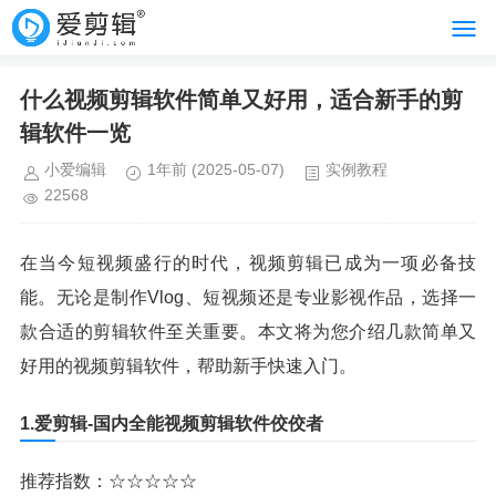
什么视频剪辑软件简单又好用，适合新手的剪
辑软件一览
小爱编辑
1年前
(2025-05-07)
实例教程
22568
在当今短视频盛行的时代，视频剪辑已成为一项必备技
能。无论是制作Vlog、短视频还是专业影视作品，选择一
款合适的剪辑软件至关重要。本文将为您介绍几款简单又
好用的视频剪辑软件，帮助新手快速入门。
1.爱剪辑-国内全能视频剪辑软件佼佼者
推荐指数：☆☆☆☆☆