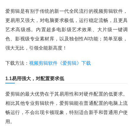
爱剪辑是有别于传统的新一代全民流行的视频剪辑软件，
更易用又强大，对电脑要求极低，运行稳定流畅，且更具
艺术高级感。内置超多电影级艺术效果、大片级一键调
色、影视级专业素材库，以及独创性AI功能；简单至极，
强大无比，引领全能新高度！
下载方法：
视频剪辑软件《爱剪辑》下载
1.1易用强大，对配置要求低
爱剪辑的最大优势在于其易用性和对硬件配置的低要求。
相比其他专业剪辑软件，爱剪辑能在普通配置的电脑上流
畅运行，不会出现卡顿现象，特别适合新手和普通用户使
用。