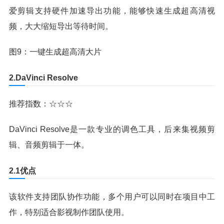
爱剪辑支持硬件加速导出功能，能够快速生成超高清视
频，大大缩短导出等待时间。
图9：一键生成超高清大片
2.DaVinci Resolve
推荐指数：☆☆☆
DaVinci Resolve是一款专业的调色工具，后来集视频剪
辑、音频剪辑于一体。
2.1优点
该软件支持团队协作功能，多个用户可以同时在项目中工
作，特别适合影视制作团队使用。