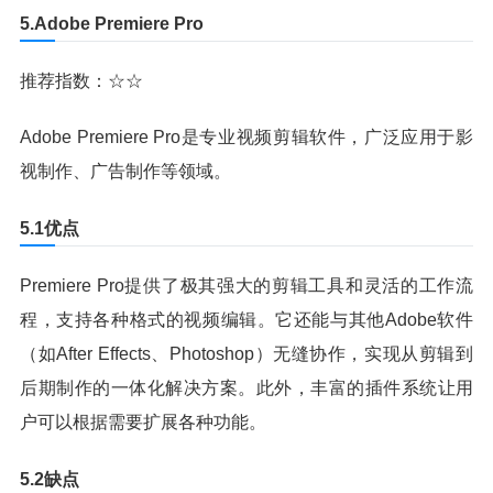
5.Adobe Premiere Pro
推荐指数：☆☆
Adobe Premiere Pro是专业视频剪辑软件，广泛应用于影
视制作、广告制作等领域。
5.1优点
Premiere Pro提供了极其强大的剪辑工具和灵活的工作流
程，支持各种格式的视频编辑。它还能与其他Adobe软件
（如After Effects、Photoshop）无缝协作，实现从剪辑到
后期制作的一体化解决方案。此外，丰富的插件系统让用
户可以根据需要扩展各种功能。
5.2缺点