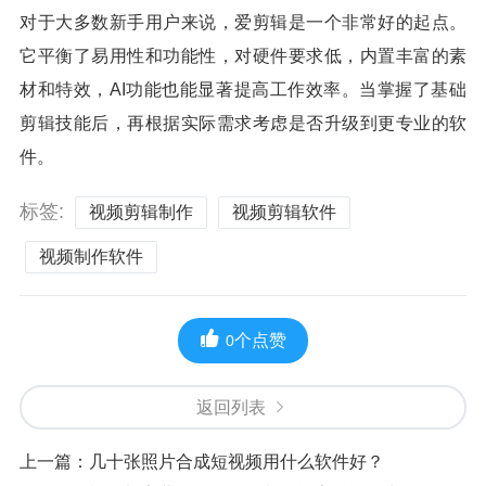
对于大多数新手用户来说，爱剪辑是一个非常好的起点。
它平衡了易用性和功能性，对硬件要求低，内置丰富的素
材和特效，AI功能也能显著提高工作效率。当掌握了基础
剪辑技能后，再根据实际需求考虑是否升级到更专业的软
件。
标签:
视频剪辑制作
视频剪辑软件
视频制作软件
个点赞
0
返回列表
上一篇：
几十张照片合成短视频用什么软件好？