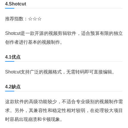
4.Shotcut
推荐指数：☆☆☆
Shotcut是一款开源的视频剪辑软件，适合预算有限的独立
创作者进行基本的视频制作。
4.1优点
Shotcut支持广泛的视频格式，无需转码即可直接编辑。
4.2缺点
这款软件的高级功能较少，不适合专业级别的视频制作需
求。另外，其兼容性和稳定性相对较弱，在处理较大项目
时容易出现崩溃和卡顿现象。