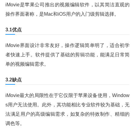
iMovie是苹果公司推出的视频编辑软件，以其简洁直观的
操作界面著称，是Mac和iOS用户的入门级剪辑选择。
3.1优点
iMovie界面设计非常友好，操作逻辑简单明了，适合初学
者快速上手。软件提供了基础的剪辑功能，能满足日常简
单的视频编辑需求。
3.2缺点
iMovie最大的局限性在于它仅限于苹果设备使用，Window
s用户无法使用。此外，其功能相比专业软件较为基础，无
法满足用户的高级编辑需求，如复杂的特效制作、精细的
调色等。