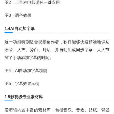
图2：上百种电影调色一键应用
图3：调色效果
1.4AI自动加字幕
这一功能特别适合视频创作者，软件能够快速精准地识别
语音、人声、旁白、对话，并自动生成同步字幕，大大节
省了手动添加字幕的时间。
图4：AI自动加字幕功能
图5：字幕效果示例
1.5影视级专业素材库
爱剪辑内置丰富的素材库，包括音乐、音效、贴纸、背景