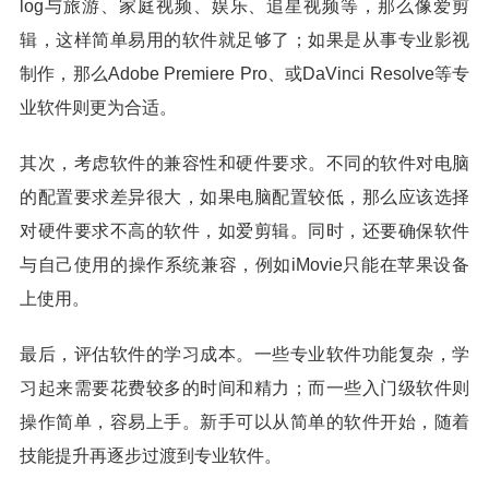
log与旅游、家庭视频、娱乐、追星视频等，那么像爱剪
辑，这样简单易用的软件就足够了；如果是从事专业影视
制作，那么Adobe Premiere Pro、或DaVinci Resolve等专
业软件则更为合适。
其次，考虑软件的兼容性和硬件要求。不同的软件对电脑
的配置要求差异很大，如果电脑配置较低，那么应该选择
对硬件要求不高的软件，如爱剪辑。同时，还要确保软件
与自己使用的操作系统兼容，例如iMovie只能在苹果设备
上使用。
最后，评估软件的学习成本。一些专业软件功能复杂，学
习起来需要花费较多的时间和精力；而一些入门级软件则
操作简单，容易上手。新手可以从简单的软件开始，随着
技能提升再逐步过渡到专业软件。