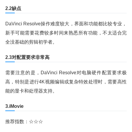
2.2缺点
DaVinci Resolve操作难度较大，界面和功能都比较专业，
新手可能需要花费较多时间来熟悉所有功能，不太适合完
全没基础的剪辑初学者。
2.3对配置要求非常高
需要注意的是，DaVinci Resolve对电脑硬件配置要求极
高，特别是进行4K视频编辑或复杂特效处理时，需要高性
能的显卡和处理器支持。
3.iMovie
推荐指数：☆☆☆