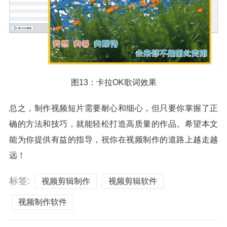
图13：卡拉OK歌词效果
总之，制作视频短片需要耐心和细心，但只要你掌握了正
确的方法和技巧，就能轻松打造高质量的作品。希望本文
能为你提供有益的指导，祝你在视频制作的道路上越走越
远！
标签:
视频剪辑制作
视频剪辑软件
视频制作软件