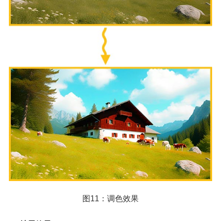
图11：调色效果