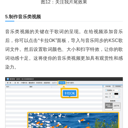
图12：关注我片尾效果
5.制作音乐类视频
音乐类视频的关键在于歌词的呈现。在给视频添加音乐
后，你可以点击“卡拉OK”面板，导入与音乐同步的KSC歌
词文件。然后设置歌词颜色、大小和扫字特效，让你的歌
词动感十足。这将使你的音乐类视频更加具有观赏性和感
染力。