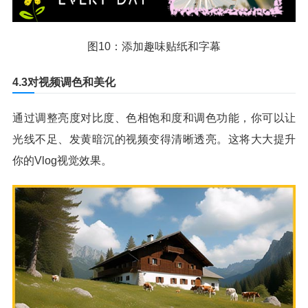
图10：添加趣味贴纸和字幕
4.3对视频调色和美化
通过调整亮度对比度、色相饱和度和调色功能，你可以让
光线不足、发黄暗沉的视频变得清晰透亮。这将大大提升
你的Vlog视觉效果。