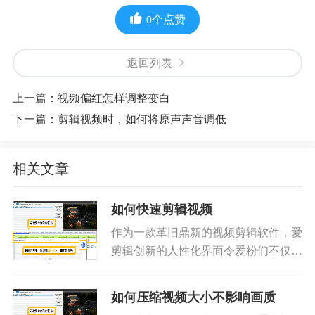
个点赞
0
返回列表
上一篇：
视频偏红怎样调整变白
下一篇：
剪辑视频时，如何将原声声音调低
相关文章
如何快速剪辑视频
作为一款革旧鼎新的视频剪辑软件，爱
剪辑创新的人性化界面令爱粉们不仅能
够快速上手视频剪辑，无需花费大量的
时间学习，且爱剪辑超乎寻常的启动速
如何压缩视频大小不影响画质
度、运行速度也使爱粉们视频剪辑过程