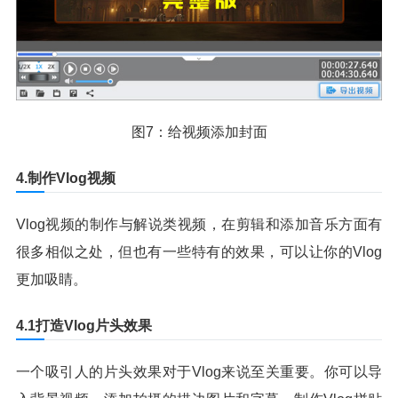
图7：给视频添加封面
4.制作Vlog视频
Vlog视频的制作与解说类视频，在剪辑和添加音乐方面有
很多相似之处，但也有一些特有的效果，可以让你的Vlog
更加吸睛。
4.1打造Vlog片头效果
一个吸引人的片头效果对于Vlog来说至关重要。你可以导