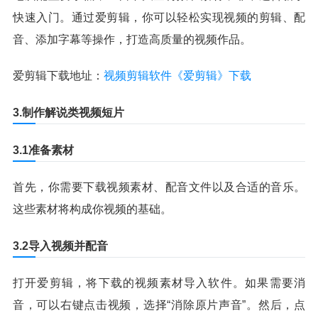
快速入门。通过爱剪辑，你可以轻松实现视频的剪辑、配
音、添加字幕等操作，打造高质量的视频作品。
爱剪辑下载地址：
视频剪辑软件《爱剪辑》下载
3.制作解说类视频短片
3.1准备素材
首先，你需要下载视频素材、配音文件以及合适的音乐。
这些素材将构成你视频的基础。
3.2导入视频并配音
打开爱剪辑，将下载的视频素材导入软件。如果需要消
音，可以右键点击视频，选择“消除原片声音”。然后，点