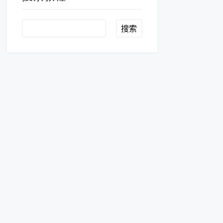
Search