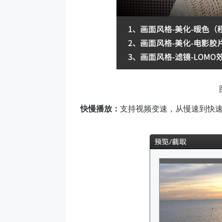
快慢播放：
支持视频变速，从慢速到快