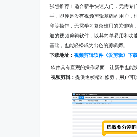
强烈推荐！适合新手快速入门，无需专
手，即便是没有视频剪辑基础的用户，
印等操作，无需学习复杂难用的关键帧，
迎的视频剪辑软件，以其简单易用和功
基础，也能轻松成为出色的剪辑师。
下载地址：
视频剪辑软件《爱剪辑》下
软件具有直观的操作界面，让新手也能
视频剪辑：
提供逐帧精准修剪，用户可