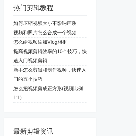
热门剪辑教程
如何压缩视频大小不影响画质
视频和照片怎么合成一个视频
怎么给视频添加Vlog相框
提高视频剪辑效率的10个技巧，快
速入门视频剪辑
新手怎么剪辑和制作视频，快速入
门的五个技巧
怎么把视频剪成正方形(视频比例
1:1)
最新剪辑资讯