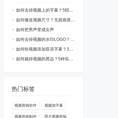
如何去掉视频上的字幕？5招教你快速无痕去字幕
如何修改视频尺寸？无损画质无黑边的技巧
如何把男声变成女声
如何去掉视频的水印LOGO？4招无痕去除水印的方法
如何给视频添加双语字幕？3招快速加双语字幕的方法
如何裁掉视频的黑边？5种实用技巧教你轻松搞定
热门标签
视频剪辑软件
视频加字幕
视频剪辑制作
照片视频剪辑