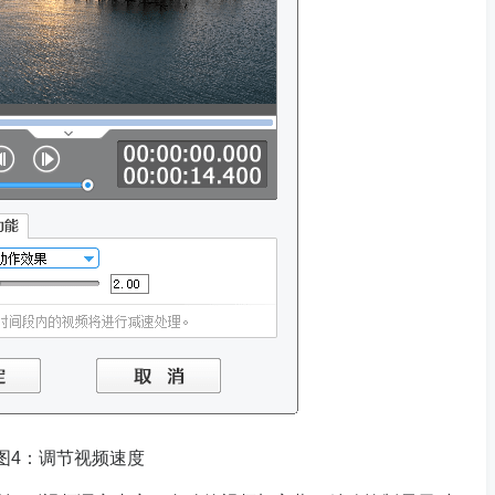
图4：调节视频速度