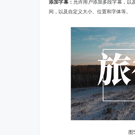
添加字幕：
允许用户添加多段字幕，以
间，以及自定义大小、位置和字体等。
图