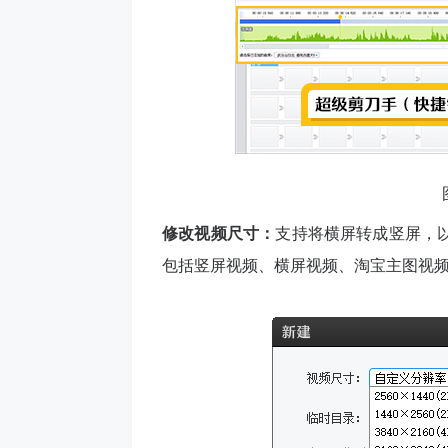
修改视频尺寸：
支持将横屏转成竖屏，
包括竖屏视频、横屏视频、淘宝主图视