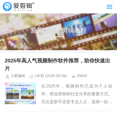
爱剪辑视频剪辑教程
2025年高人气视频制作软件推荐，助你快速出
片
小爱编辑
1年前
(2025-05-06)
29655
在2025年，视频制作已成为个人创
作、商业营销和社交分享的重要方式。
无论是新手还是专业人士，选择一款合
适的剪辑软件至关重要。本文将推荐2