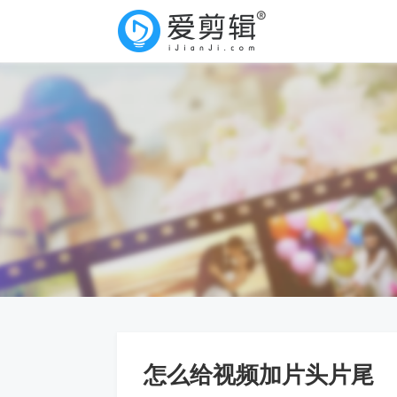
怎么给视频加片头片尾