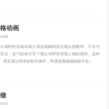
格动画
24248
物出场时的定格动画介绍总能瞬间抓住观众的眼球，不仅为
的亮点，还巧妙地引导了观众对即将登场人物的期待。这种
，而且通过简单的软件操作，即便是视频编辑新手也...
做
25187