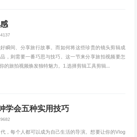
感
24137
美好瞬间、分享旅行故事。而如何将这些珍贵的镜头剪辑成
作品，则需要一番巧思与技巧。这一节来分享旅拍视频要怎
的旅拍视频焕发独特魅力。1.选择剪辑工具剪辑...
分钟学会五种实用技巧
29682
的时代，每个人都可以成为自己生活的导演。想要让你的Vlog