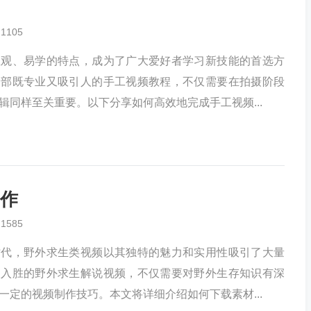
21105
直观、易学的特点，成为了广大爱好者学习新技能的首选方
一部既专业又吸引人的手工视频教程，不仅需要在拍摄阶段
辑同样至关重要。以下分享如何高效地完成手工视频...
作
21585
时代，野外求生类视频以其独特的魅力和实用性吸引了大量
人入胜的野外求生解说视频，不仅需要对野外生存知识有深
一定的视频制作技巧。本文将详细介绍如何下载素材...