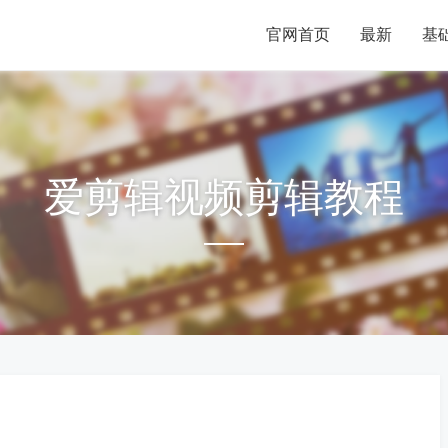
官网首页
最新
基
爱剪辑视频剪辑教程