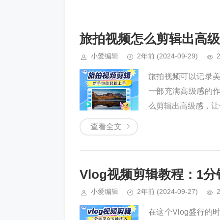
旅拍视频怎么剪辑出高级
小爱编辑
2年前
(2024-09-29)
旅拍视频可以记录
一部充满高级感的
么剪辑出高级感，让你
查看全文
Vlog视频剪辑教程：1
小爱编辑
2年前
(2024-09-27)
在这个Vlog盛行