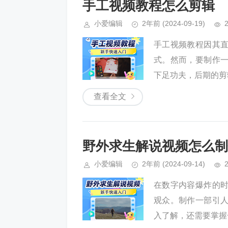
手工视频教程怎么剪辑
小爱编辑
2年前
(2024-09-19)
手工视频教程因其
式。然而，要制作
下足功夫，后期的剪
查看全文
野外求生解说视频怎么制
小爱编辑
2年前
(2024-09-14)
在数字内容爆炸的
观众。制作一部引
入了解，还需要掌握