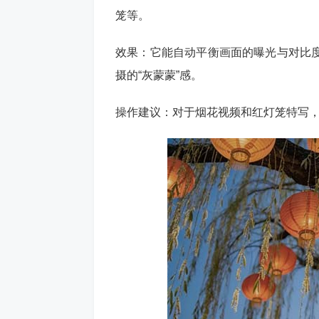
笼等。
效果：它能自动平衡画面的曝光与对比
摄的“灰蒙蒙”感。
操作建议：对于烟花视频和红灯笼特写