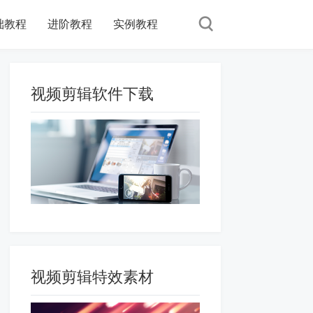
础教程
进阶教程
实例教程
视频剪辑软件下载
视频剪辑特效素材