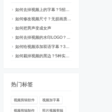
如何去掉视频上的字幕？5招教你快速无痕去字幕
如何修改视频尺寸？无损画质无黑边的技巧
如何把男声变成女声
如何去掉视频的水印LOGO？4招无痕去除水印的方法
如何给视频添加双语字幕？3招快速加双语字幕的方法
如何裁掉视频的黑边？5种实用技巧教你轻松搞定
热门标签
视频剪辑软件
视频加字幕
视频剪辑制作
照片视频剪辑