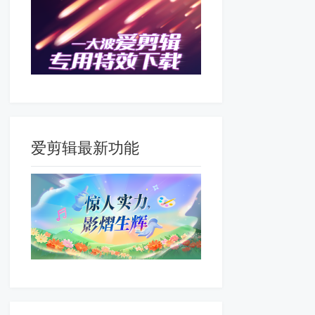
爱剪辑最新功能