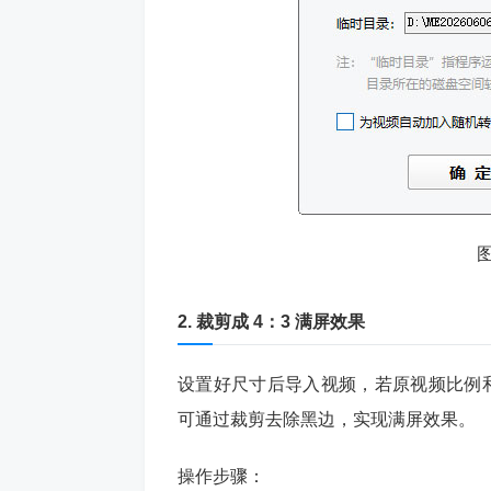
图
2. 裁剪成 4：3 满屏效果
设置好尺寸后导入视频，若原视频比例和
可通过裁剪去除黑边，实现满屏效果。
操作步骤：