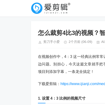
怎么裁剪4比3的视频？
剪刀手小爱
2个月前
(06-09)
A
在视频创作中，4：3 这一经典比例常
边问题。别担心，今天这篇文章就手把手
项目到添加字幕，一条龙全搞定！
下载爱剪辑：
https://www.ijianji.com/m
1. 设置 4：3 比例的视频尺寸