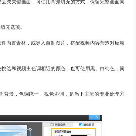
易丢失关键画面，可使用背景填充的方式，保留完整画面同
景填充选项。
用软件内置素材，或导入自制图片，搭配视频内容营造对应氛
先挑选和视频主色调相近的颜色，也可使用黑、白纯色，简
为背景，色调统一、视觉协调，是当下主流的专业处理方