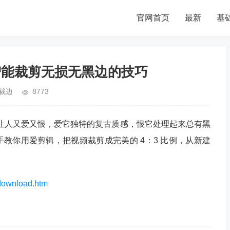
官网首页
最新
基
智能裁剪无损无黑边的技巧
I裁边
8773
常让人又爱又恨，爱它独特的复古质感，恨它处理起来总有黑
教你用爱剪辑，把视频裁剪成完美的 4：3 比例，从新建
edownload.htm