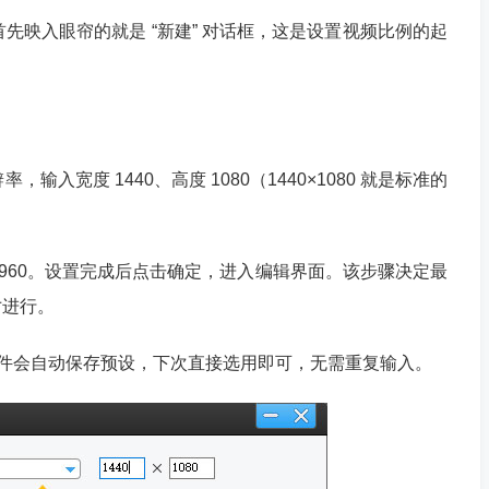
首先映入眼帘的就是 “新建” 对话框，这是设置视频比例的起
输入宽度 1440、高度 1080（1440×1080 就是标准的
80×960。设置完成后点击确定，进入编辑界面。该步骤决定最
寸进行。
，软件会自动保存预设，下次直接选用即可，无需重复输入。