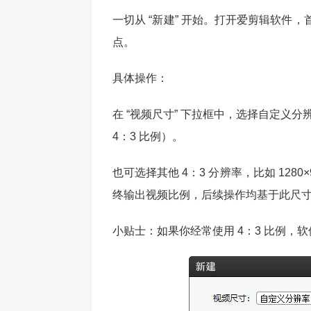
一切从 “新建” 开始。打开爱剪辑软件，
点。
具体操作：
在 “视频尺寸” 下拉框中，选择自定义分辨率，
4：3 比例）。
也可选择其他 4：3 分辨率，比如 12
终输出视频比例，后续操作均基于此尺
小贴士：如果你经常使用 4：3 比例