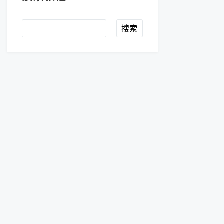
Search