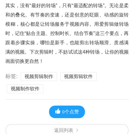
其实，没有“最好的转场”，只有“最适配的转场”。无论是柔
和的叠化、有节奏的变速，还是创意的眨眼、动感的旋转
模糊，核心都是让转场服务于视频内容。用爱剪辑做转场
时，记住“贴合主题、控制时长、结合节奏”这三个要点，再
跟着步骤实操，哪怕是新手，也能剪出转场顺滑、质感满
满的视频。下次剪辑时，不妨试试这4种转场，让你的视频
画面切换更自然！
标签:
视频剪辑制作
视频剪辑软件
视频制作软件
个点赞
0
返回列表