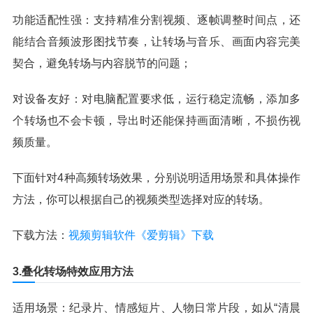
功能适配性强：支持精准分割视频、逐帧调整时间点，还
能结合音频波形图找节奏，让转场与音乐、画面内容完美
契合，避免转场与内容脱节的问题；
对设备友好：对电脑配置要求低，运行稳定流畅，添加多
个转场也不会卡顿，导出时还能保持画面清晰，不损伤视
频质量。
下面针对4种高频转场效果，分别说明适用场景和具体操作
方法，你可以根据自己的视频类型选择对应的转场。
下载方法：
视频剪辑软件《爱剪辑》下载
3.叠化转场特效应用方法
适用场景：纪录片、情感短片、人物日常片段，如从“清晨