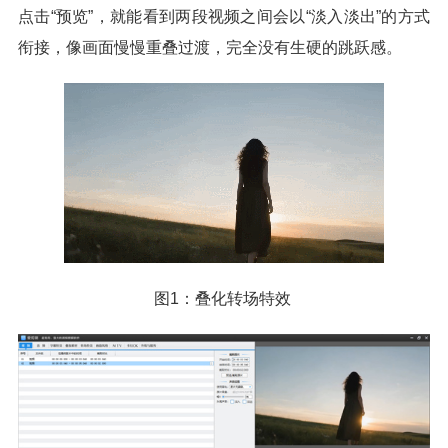
点击“预览”，就能看到两段视频之间会以“淡入淡出”的方式
衔接，像画面慢慢重叠过渡，完全没有生硬的跳跃感。
图1：叠化转场特效