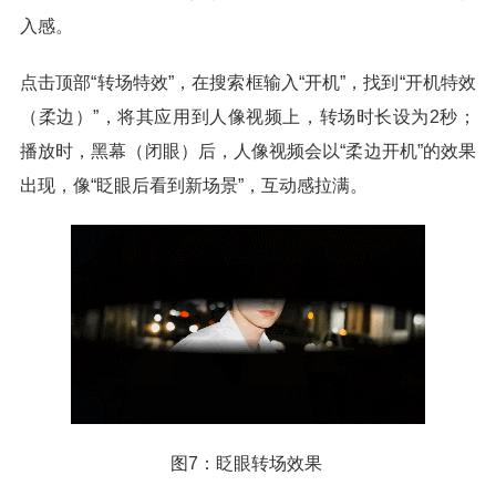
入感。
点击顶部“转场特效”，在搜索框输入“开机”，找到“开机特效
（柔边）”，将其应用到人像视频上，转场时长设为2秒；
播放时，黑幕（闭眼）后，人像视频会以“柔边开机”的效果
出现，像“眨眼后看到新场景”，互动感拉满。
图7：眨眼转场效果