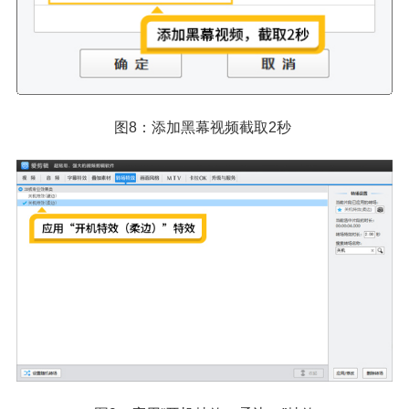
图8：添加黑幕视频截取2秒