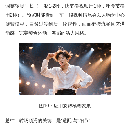
调整转场时长（一般1-2秒，快节奏视频用1秒，稍慢节奏
用2秒）。预览时能看到，前一段视频结尾会以人物为中心
旋转模糊，自然过渡到后一段视频，画面衔接流畅且充满
动感，完美契合运动、舞蹈的活力风格。
图10：应用旋转模糊效果
总结：转场顺滑的关键，是“适配”与“细节”