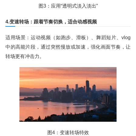
图3：应用“透明式淡入淡出”
4.变速转场：跟着节奏切换，适合动感视频
适用场景：运动视频（如跑步、滑板）、舞蹈短片、vlog
中的高能片段，通过突然慢放或加速，强化画面节奏，让
转场更有冲击力。
图4：变速转场特效