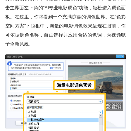
击主界面左下角的“AI专业电影调色”功能，轻松进入调色面
板。在这里，你将看到一个充满惊喜的调色世界。在“色彩
空间方案”下拉框中，海量的电影调色效果呈现在眼前，你
可依据调色名称，自由选择并应用合适的色调，为视频赋
予全新风貌。