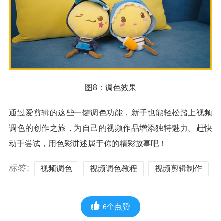
图8：调色效果
通过爱剪辑的这些一键调色功能，新手也能轻松踏上视频
调色的创作之旅，为自己的视频作品增添独特魅力。赶快
动手尝试，用色彩讲述属于你的精彩故事吧！
标签:
视频调色
视频调色教程
视频剪辑制作
个点赞
6