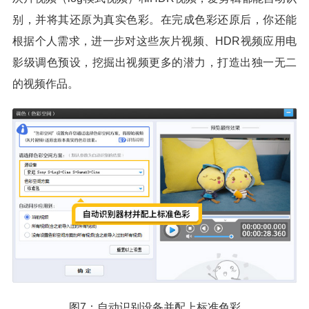
别，并将其还原为真实色彩。在完成色彩还原后，你还能
根据个人需求，进一步对这些灰片视频、HDR视频应用电
影级调色预设，挖掘出视频更多的潜力，打造出独一无二
的视频作品。
图7：自动识别设备并配上标准色彩