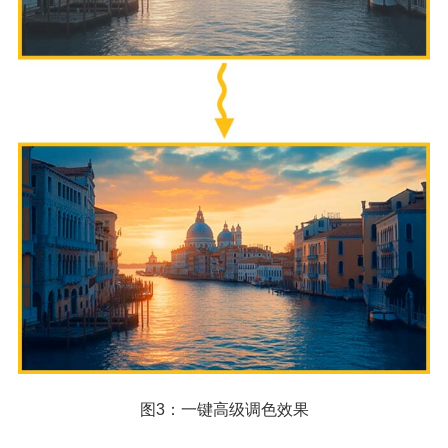
图3：一键高级调色效果