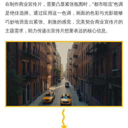
在制作商业宣传片，需要凸显紧张氛围时，“都市暗流”色调
是绝佳选择。通过应用这一色调，画面的色彩与光影能够
巧妙地营造出紧张、刺激的感觉，完美契合商业宣传片的
主题需求，助力传递出宣传片想要表达的核心信息。