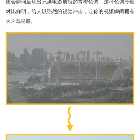
便会瞬间呈现出充满电影质感的青橙色调。这种色调冷暖
对比鲜明，给人以强烈的视觉冲击，让你的视频瞬间拥有
大片既视感。