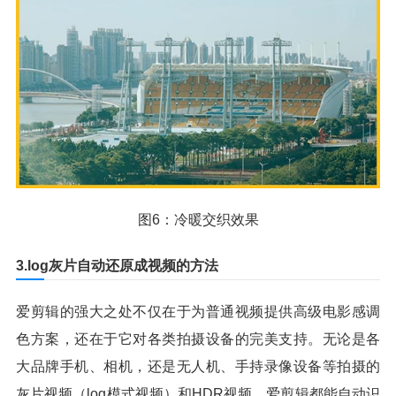
图6：冷暖交织效果
3.log灰片自动还原成视频的方法
爱剪辑的强大之处不仅在于为普通视频提供高级电影感调
色方案，还在于它对各类拍摄设备的完美支持。无论是各
大品牌手机、相机，还是无人机、手持录像设备等拍摄的
灰片视频（log模式视频）和HDR视频，爱剪辑都能自动识