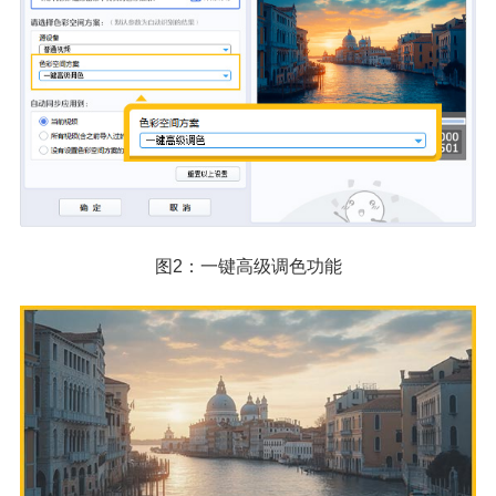
图2：一键高级调色功能