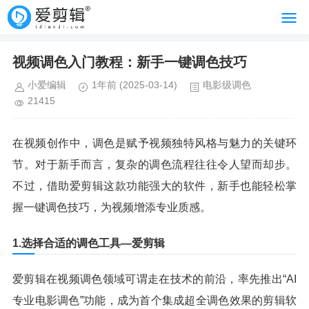
视频调色入门教程：新手一键调色技巧
小爱编辑
1年前
(2025-03-14)
电影级调色
21415
在视频创作中，调色是赋予视频独特风格与魅力的关键环
节。对于新手而言，复杂的调色流程往往令人望而却步。
不过，借助爱剪辑这款功能强大的软件，新手也能轻松掌
握一键调色技巧，为视频增添专业质感。
1.选择合适的调色工具—爱剪辑
爱剪辑在视频调色领域可谓走在技术的前沿，率先推出“AI
专业电影调色”功能，成为首个集成超全调色效果的剪辑软