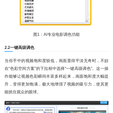
图1：AI专业电影调色功能
2.2一键高级调色
当你手中的视频饱和度较低，画面显得平淡无奇时，不妨
在“色彩空间方案”的下拉框中选择“一键高级调色”。这一操
作能够让视频色彩瞬间丰富多样起来，画面饱和度大幅提
升，变得更加饱满，极大地增强了视频的吸引力，使其更
能抓住观众的眼球。