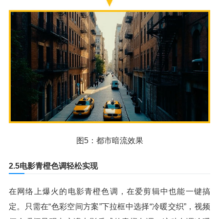
图5：都市暗流效果
2.5电影青橙色调轻松实现
在网络上爆火的电影青橙色调，在爱剪辑中也能一键搞
定。只需在“色彩空间方案”下拉框中选择“冷暖交织”，视频