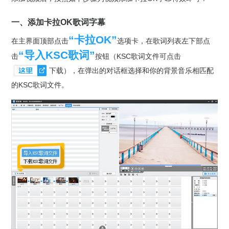
一、添加卡拉OK歌词字幕
“卡拉OK”
在主界面顶部点击
选项卡，在歌词列表左下部点
“导入KSC歌词”
击
按钮（KSC歌词文件可点击
下载），在弹出的对话框选择和你的背景音乐相匹配
的KSC歌词文件。