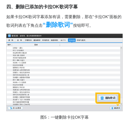
四、删除已添加的卡拉OK歌词字幕
如果卡拉OK歌词字幕添加有误，需要删除，那在“卡拉OK”面板的
“删除歌词”
歌词列表右下角点击
按钮即可。
图5：一键删除卡拉OK字幕