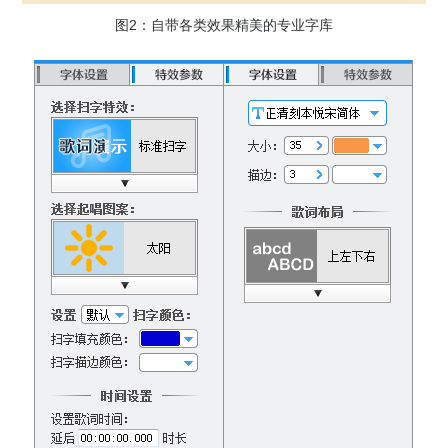
图2：自带各类效果精美的专业字库