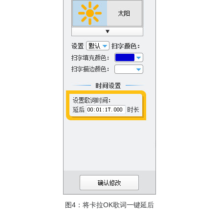
图4：将卡拉OK歌词一键延后