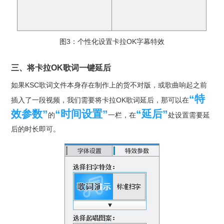
图3：个性化设置卡拉OK字幕特效
三、将卡拉OK歌词一键延后
如果KSC歌词文件本身存在制作上的货不对版，或歌曲响起之前
“特
插入了一段视频，我们需要将卡拉OK歌词延后，那可以在
效参数”
“时间设置”
“延后”
的
一栏，在
处设置需要延
后的时长即可。