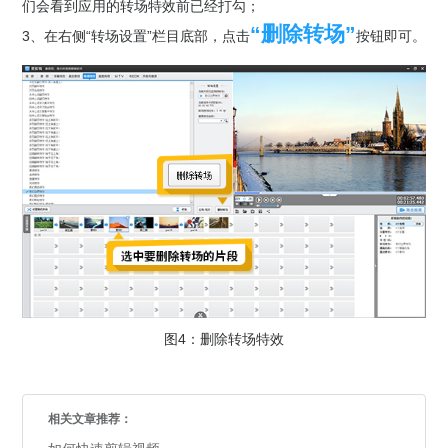
们会看到应用的转场特效前已经打勾；
“删除转场”
3、在右侧“转场设置”栏目底部，点击
按钮即可。
图4：删除转场特效
相关文章推荐：