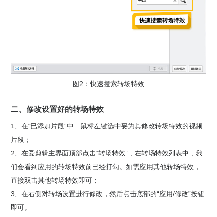
图2：快速搜索转场特效
二、修改设置好的转场特效
1、在“已添加片段”中，鼠标左键选中要为其修改转场特效的视频
片段；
2、在爱剪辑主界面顶部点击“转场特效”，在转场特效列表中，我
们会看到应用的转场特效前已经打勾。如需应用其他转场特效，
直接双击其他转场特效即可；
3、在右侧对转场设置进行修改，然后点击底部的“应用/修改”按钮
即可。