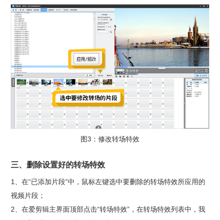
图3：修改转场特效
三、删除设置好的转场特效
1、在“已添加片段”中，鼠标左键选中要删除的转场特效所应用的
视频片段；
2、在爱剪辑主界面顶部点击“转场特效”，在转场特效列表中，我