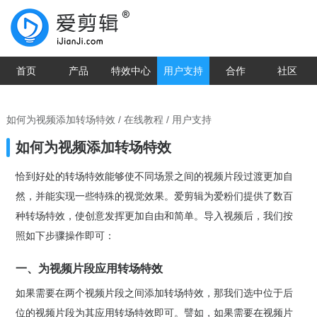
首页
产品
特效中心
用户支持
合作
社区
如何为视频添加转场特效
/
在线教程
/ 用户支持
如何为视频添加转场特效
恰到好处的转场特效能够使不同场景之间的视频片段过渡更加自
然，并能实现一些特殊的视觉效果。爱剪辑为爱粉们提供了数百
种转场特效，使创意发挥更加自由和简单。导入视频后，我们按
照如下步骤操作即可：
一、为视频片段应用转场特效
如果需要在两个视频片段之间添加转场特效，那我们选中位于后
位的视频片段为其应用转场特效即可。譬如，如果需要在视频片