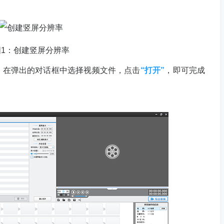
图1：创建竖屏分辨率
，在弹出的对话框中选择视频文件，点击
“打开”
，即可完成