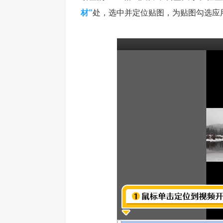
材”
处，选中并定位贴图，为贴图勾选应