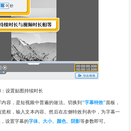
8：设置贴图持续时长
字内容，是短视频中普遍的做法。切换到
“字幕特效”
面板，
预览框，输入文本内容。然后在左侧特效列表中，为字幕一
处，设置字幕的
字体、大小、颜色、阴影
等参数即可。