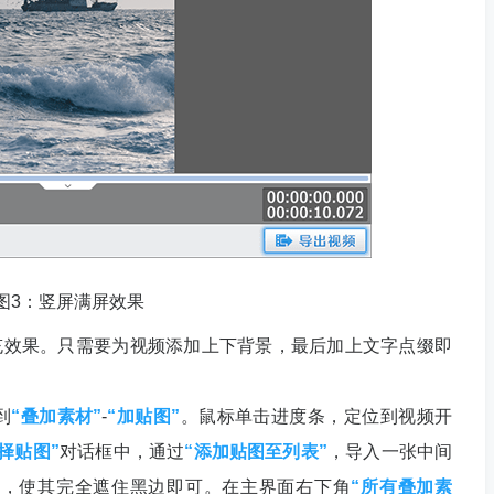
图3：竖屏满屏效果
充效果。只需要为视频添加上下背景，最后加上文字点缀即
到
“叠加素材”
-
“加贴图”
。鼠标单击进度条，定位到视频开
择贴图”
对话框中，通过
“添加贴图至列表”
，导入一张中间
置，使其完全遮住黑边即可。在主界面右下角
“所有叠加素