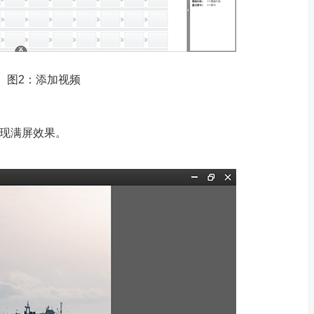
图2：添加视频
实现满屏效果。