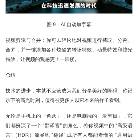
图 9：AI 自动加字幕
视频剪辑与合并：你可以轻松地对视频进行截取、分割、
合并，并一键添加各种炫酷的转场特效、动景特效和炫光
特效，让视频的观感更上一层楼。
总结
技术的进步，本就不应该成为我们分享美好的障碍。你记
录下的高光时刻，值得被更多人以它本来的样子看到。
无论是手机上的「色跃」，还是电脑端的「爱剪辑」，它
们都扮演了一个 “翻译官” 的角色，将你视频中的 “高级语
言”（HDR）流畅地 “翻译” 成所有人都能看懂的 “通用语