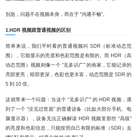
别急，问题不在视频本身，而在于 “沟通不畅”。
1.HDR 视频跟普通视频的区别
简单来说，我们平时看的普通视频叫 SDR（标准动态范
围），它能显示的亮度和色彩范围是有限的。而 HDR（高
动态范围）视频则像一个 “见多识广” 的画家，它能记录的
亮部更亮，暗部更深，色彩也更丰富，动态范围是 SDR 的
5 到 10 倍。
这就带来一个问题：当这个 “见多识广” 的 HDR 视频，遇
到了一个 “没见过世面” 的普通设备（比如大部分手机、电
脑显示器），设备无法正确解读 HDR 视频里那些 “高级”
的亮度和色彩信息，只能按照自己有限的标准（SDR）去