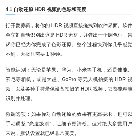
4.1 自动还原 HDR 视频的色彩和亮度
打开爱剪辑，将你的 HDR 视频直接拖拽到软件界面。软件
会立刻自动识别出这是 HDR 素材，并弹出一个调色框，告
诉你已经为你完成了色彩还原。整个过程快到你几乎感觉
不到，大概只需要 1 秒钟。
智能识别：无论是苹果、华为、小米等手机，还是佳能、
索尼等相机，或是大疆、GoPro 等无人机拍摄的 HDR 视
频，以及各种手持录像设备拍摄的 HDR 视频，它都能精准
识别并处理。
微调选项：如果你对自动还原的效果有更高要求，也可以
手动调整 “亮度级别”，让细节更清晰。但对绝大多数用户
来说，默认设置就已经非常完美。