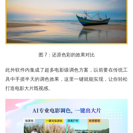
图 7：还原色彩的效果对比
此外软件内集成了超多电影级调色方案，以前要在传统工
具中手搓半天的调色效果，这里一键就能实现，让你轻松
打造电影大片既视感。