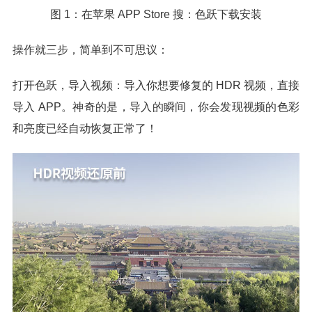
图 1：在苹果 APP Store 搜：色跃下载安装
操作就三步，简单到不可思议：
打开色跃，导入视频：导入你想要修复的 HDR 视频，直接
导入 APP。神奇的是，导入的瞬间，你会发现视频的色彩
和亮度已经自动恢复正常了！