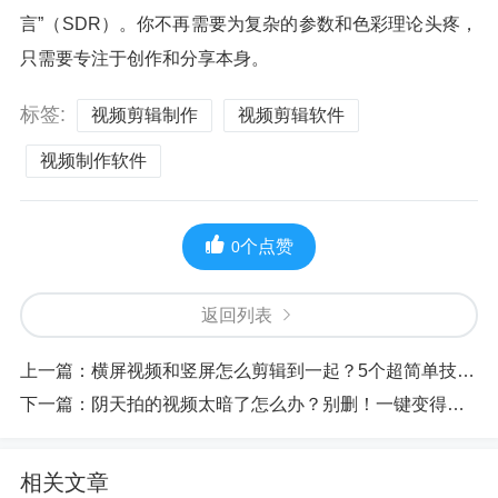
言”（SDR）。你不再需要为复杂的参数和色彩理论头疼，
只需要专注于创作和分享本身。
标签:
视频剪辑制作
视频剪辑软件
视频制作软件
个点赞
0
返回列表
上一篇：
横屏视频和竖屏怎么剪辑到一起？5个超简单技巧创意拉满
下一篇：
阴天拍的视频太暗了怎么办？别删！一键变得又亮又有质感
相关文章