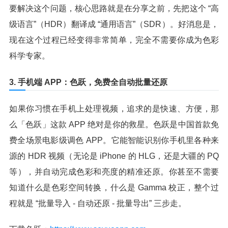
要解决这个问题，核心思路就是在分享之前，先把这个 “高
级语言”（HDR）翻译成 “通用语言”（SDR）。好消息是，
现在这个过程已经变得非常简单，完全不需要你成为色彩
科学专家。
3. 手机端 APP：色跃，免费全自动批量还原
如果你习惯在手机上处理视频，追求的是快速、方便，那
么「色跃」这款 APP 绝对是你的救星。色跃是中国首款免
费全场景电影级调色 APP。它能智能识别你手机里各种来
源的 HDR 视频（无论是 iPhone 的 HLG，还是大疆的 PQ
等），并自动完成色彩和亮度的精准还原。你甚至不需要
知道什么是色彩空间转换，什么是 Gamma 校正，整个过
程就是 “批量导入 - 自动还原 - 批量导出” 三步走。