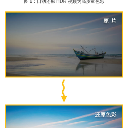
图 6：自动还原 HDR 视频为高质量色彩