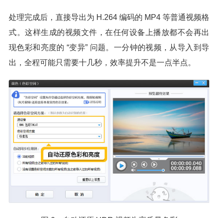
处理完成后，直接导出为 H.264 编码的 MP4 等普通视频格
式。这样生成的视频文件，在任何设备上播放都不会再出
现色彩和亮度的 “变异” 问题。一分钟的视频，从导入到导
出，全程可能只需要十几秒，效率提升不是一点半点。