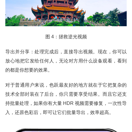
图 4：拯救逆光视频
导出并分享：处理完成后，直接导出视频。现在，你可以
放心地把它发给任何人，无论对方用什么设备观看，看到
的都是你想要的效果。
对于普通用户来说，色跃最友好的地方就在于它把复杂的
技术全部封装在了后台，你只需要享受结果。而且它还支
持批量处理，如果你有大量 HDR 视频需要修复，一次性导
入，还原色彩后，即可让它们批量导出，效率超高。