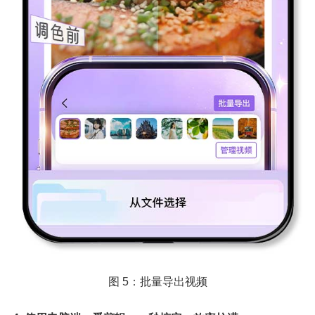
图 5：批量导出视频