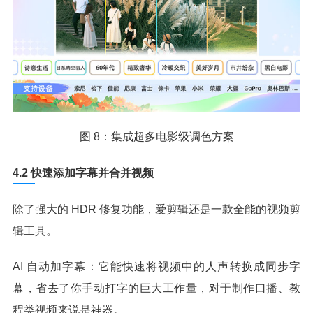
图 8：集成超多电影级调色方案
4.2 快速添加字幕并合并视频
除了强大的 HDR 修复功能，爱剪辑还是一款全能的视频剪
辑工具。
AI 自动加字幕：它能快速将视频中的人声转换成同步字
幕，省去了你手动打字的巨大工作量，对于制作口播、教
程类视频来说是神器。