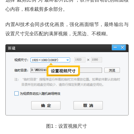
心内容，精准裁剪多余部分。
内置AI技术会同步优化画质，强化画面细节，最终输出与
设置尺寸完全匹配的满屏视频，无黑边、不模糊。
图1：设置视频尺寸