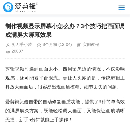
制作视频显示屏幕小怎么办？3个技巧把画面调
成满屏大屏幕效果
剪刀手小爱
8个月前
(12-04)
实例教程
20037
剪辑视频时遇到画面太小、四周留黑边的情况，不仅影响
观感，还可能被平台限流。更让人头疼的是，传统剪辑工
具放大画面后，很容易出现画质模糊、细节丢失的问题。
爱剪辑凭借自带的自动修复画质功能，提供了3种简单高效
的满屏解决方案，既能轻松调大画面，又能保证画质清晰
无损，新手5分钟就能上手操作！