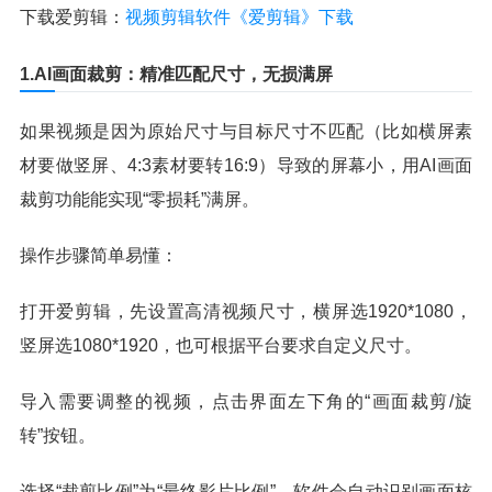
下载爱剪辑：
视频剪辑软件《爱剪辑》下载
1.AI画面裁剪：精准匹配尺寸，无损满屏
如果视频是因为原始尺寸与目标尺寸不匹配（比如横屏素
材要做竖屏、4:3素材要转16:9）导致的屏幕小，用AI画面
裁剪功能能实现“零损耗”满屏。
操作步骤简单易懂：
打开爱剪辑，先设置高清视频尺寸，横屏选1920*1080，
竖屏选1080*1920，也可根据平台要求自定义尺寸。
导入需要调整的视频，点击界面左下角的“画面裁剪/旋
转”按钮。
选择“裁剪比例”为“最终影片比例”，软件会自动识别画面核