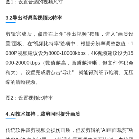
图1：设置合适的视频尺寸
3.2导出时调高视频比特率
剪辑完成后，点击右上角“导出视频”按钮，进入“画质设
置”面板。在“视频比特率”选项中，根据分辨率调整数值：1
080P视频建议设为8000-10000kbps，4K视频建议设为15
000-20000kbps（数值越高，画质越清晰，但文件体积会
稍大）。设置完成后点击“导出”，就能得到细节饱满、无压
缩的清晰视频。
图2：设置视频比特率
4. AI技术加持，裁剪同时提升画质
传统软件裁剪视频会损伤画质，但爱剪辑的“AI画面裁剪”功