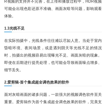
R视频的支持并不完善，在上传和播放过程中，HDR视频
可能会出现色彩还原不准确、画面灰暗等问题，影响观看
体验。
1.3光线不足
在实际拍摄中，光线条件往往难以尽如人意。当处于室内
昏暗环境、夜间场景，或是遇到阴天等光线不足的情况
时，拍摄出的视频容易出现曝光不足、画面灰暗的现象。
即使在后期进行提亮处理，也可能会导致画面噪点增多、
细节丢失。
2.爱剪辑-首个集成超全调色效果的软件
面对灰暗画面的诸多问题，一款强大的视频调色软件至关
重要。爱剪辑作为首个集成超全调色效果的软件，完美支