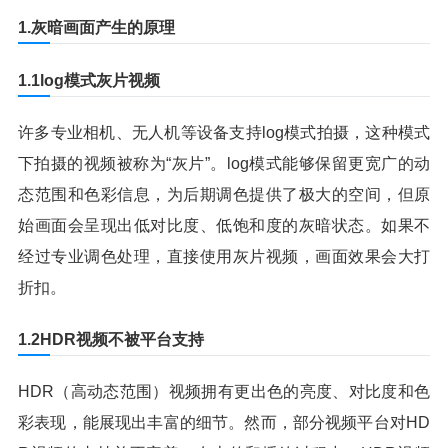
1.灰暗画面产生的原理
1.1log模式灰片视频
许多专业相机、无人机等设备支持log模式拍摄，这种模式
下拍摄的视频被称为“灰片”。log模式能够保留更宽广的动
态范围和色彩信息，为后期调色提供了极大的空间，但原
始画面会呈现出低对比度、低饱和度的灰暗状态。如果不
经过专业调色处理，直接使用灰片视频，画面效果会大打
折扣。
1.2HDR视频不被平台支持
HDR（高动态范围）视频拥有更出色的亮度、对比度和色
彩表现，能展现出丰富的细节。然而，部分视频平台对HD