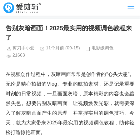
告别灰暗画面！2025最实用的视频调色教程来
了
剪刀手小爱
11个月前
(09-15)
电影级调色
21663
在视频创作过程中，灰暗画面常常是创作者的“心头大患”。
无论是精心拍摄的Vlog、专业的航拍素材，还是记录重要
时刻的日常视频，一旦画面灰暗，原本精彩的内容也会黯
然失色。想要告别灰暗画面，让视频焕发光彩，就需要深
入了解灰暗画面产生的原理，并掌握实用的调色技巧。今
天，就为大家带来2025年最实用的视频调色教程，助你轻
松打造惊艳画面。