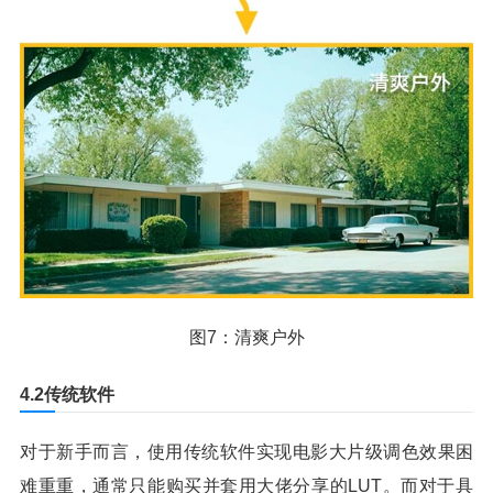
图7：清爽户外
4.2传统软件
对于新手而言，使用传统软件实现电影大片级调色效果困
难重重，通常只能购买并套用大佬分享的LUT。而对于具