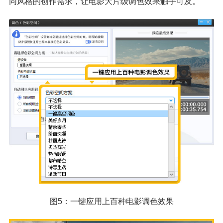
同风格的创作需求，让电影大片级调色效果触手可及。
图5：一键应用上百种电影调色效果