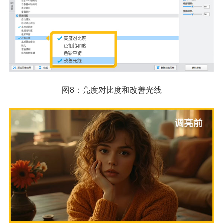
图8：亮度对比度和改善光线