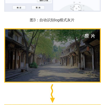
图3：自动识别log模式灰片