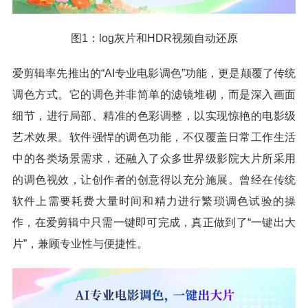
图1：log灰片和HDR视频自动还原
爱剪辑率先推出的“AI专业电影调色”功能，更是颠覆了传统
调色方式。它的调色并非简单的滤镜堆砌，而是深入画面
细节，进行局部、精准的色彩调整，以实现惊艳的电影级
艺术效果。软件强悍的调色功能，不仅覆盖日常工作生活
中的各类场景需求，还融入了众多世界级影院大片所采用
的调色视效，让创作者的创意得以充分施展。曾经在传统
软件上需要耗费大量时间和精力进行繁琐调色试验的操
作，在爱剪辑中只需一键即可完成，真正做到了“一键出大
片”，兼顾专业性与便捷性。