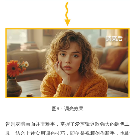
图9：调亮效果
告别灰暗画面并非难事，掌握了爱剪辑这款强大的调色工
具，结合上述实用调色技巧，即使是视频创作新手，也能