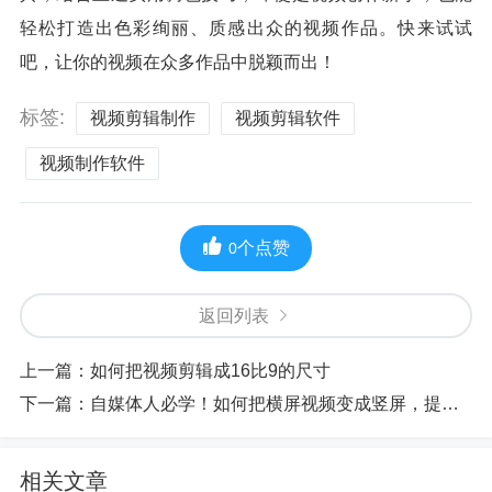
轻松打造出色彩绚丽、质感出众的视频作品。快来试试
吧，让你的视频在众多作品中脱颖而出！
标签:
视频剪辑制作
视频剪辑软件
视频制作软件
个点赞
0
返回列表
上一篇：
如何把视频剪辑成16比9的尺寸
下一篇：
自媒体人必学！如何把横屏视频变成竖屏，提升播放量？
相关文章