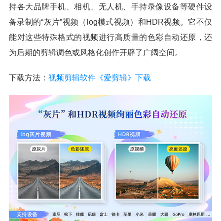
持各大品牌手机、相机、无人机、手持录像设备等硬件设
备录制的“灰片”视频（log模式视频）和HDR视频。它不仅
能对这些特殊格式的视频进行高质量的色彩自动还原，还
为后期的剪辑调色或风格化创作开辟了广阔空间。
下载方法：
视频剪辑软件《爱剪辑》下载