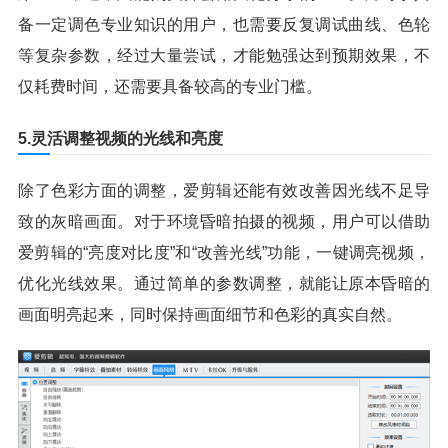
备一定调色专业知识的用户，也需要反复调试曲线、色轮
等复杂参数，经过大量尝试，才能勉强达到预期效果，不
仅耗费时间，还需要具备较高的专业门槛。
5.灵活调整视频的光线和亮度
除了色彩方面的调整，爱剪辑还能有效改善因光线不足导
致的灰暗画面。对于环境昏暗拍摄的视频，用户可以借助
爱剪辑的“亮度对比度”和“改善光线”功能，一键调亮视频，
优化光线效果。通过简单的参数调整，就能让原本昏暗的
画面明亮起来，同时保持画面细节和色彩的真实自然。