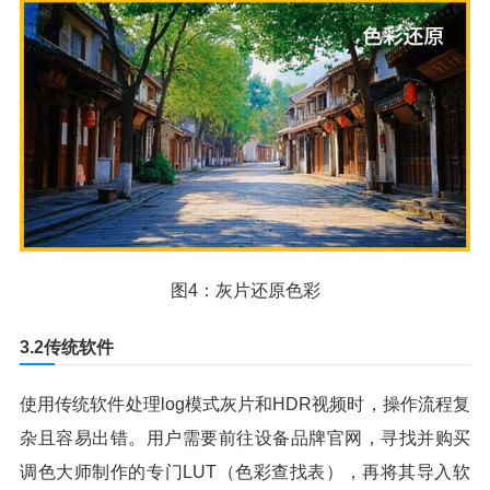
图4：灰片还原色彩
3.2传统软件
使用传统软件处理log模式灰片和HDR视频时，操作流程复
杂且容易出错。用户需要前往设备品牌官网，寻找并购买
调色大师制作的专门LUT（色彩查找表），再将其导入软