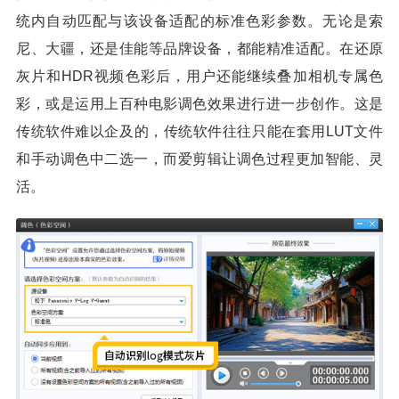
统内自动匹配与该设备适配的标准色彩参数。无论是索
尼、大疆，还是佳能等品牌设备，都能精准适配。在还原
灰片和HDR视频色彩后，用户还能继续叠加相机专属色
彩，或是运用上百种电影调色效果进行进一步创作。这是
传统软件难以企及的，传统软件往往只能在套用LUT文件
和手动调色中二选一，而爱剪辑让调色过程更加智能、灵
活。