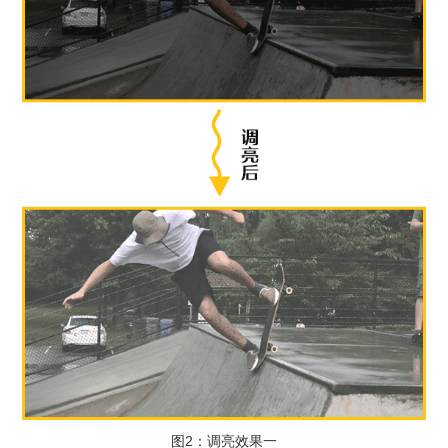
图2：调亮效果一