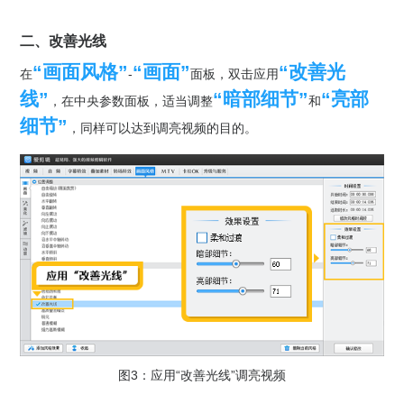
二、改善光线
“画面风格”
“画面”
“改善光
在
-
面板，双击应用
线”
“暗部细节”
“亮部
，在中央参数面板，适当调整
和
细节”
，同样可以达到调亮视频的目的。
图3：应用“改善光线”调亮视频