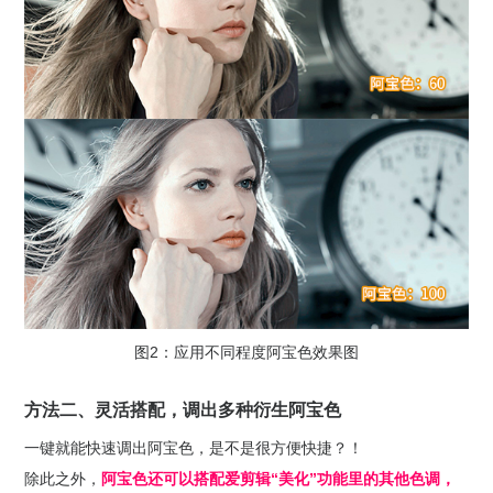
图2：应用不同程度阿宝色效果图
方法二、灵活搭配，调出多种衍生阿宝色
一键就能快速调出阿宝色，是不是很方便快捷？！
除此之外，
阿宝色还可以搭配爱剪辑“美化”功能里的其他色调，