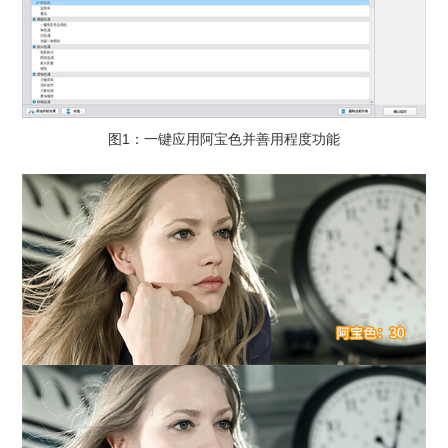
图1：一键应用阿宝色并善用程度功能