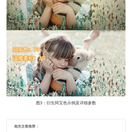
图3：衍生阿宝色示例及详细参数
相关文章推荐：