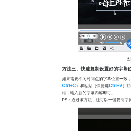
图
方法三、快速复制设置好的字幕
如果需要不同时间点的字幕位置一致
Ctrl+C
Ctrl+V
）和粘贴（快捷键
）功
框，输入新的字幕内容即可。
PS：通过该方法，还可以一键复制字