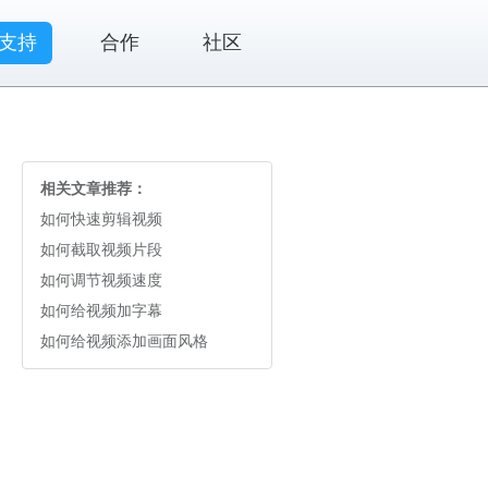
支持
合作
社区
相关文章推荐：
如何快速剪辑视频
如何截取视频片段
如何调节视频速度
如何给视频加字幕
如何给视频添加画面风格