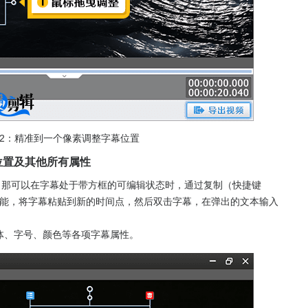
2：精准到一个像素调整字幕位置
位置及其他所有属性
，那可以在字幕处于带方框的可编辑状态时，通过复制（快捷键
能，将字幕粘贴到新的时间点，然后双击字幕，在弹出的文本输入
体、字号、颜色等各项字幕属性。