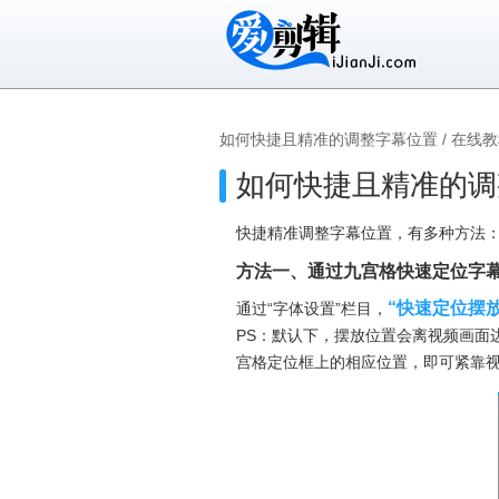
如何快捷且精准的调整字幕位置
/
在线教
如何快捷且精准的调
快捷精准调整字幕位置，有多种方法
方法一、通过九宫格快速定位字
“快速定位摆
通过“字体设置”栏目，
PS：默认下，摆放位置会离视频画面
宫格定位框上的相应位置，即可紧靠