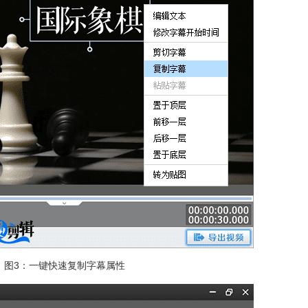
图3：一键快速复制字幕属性