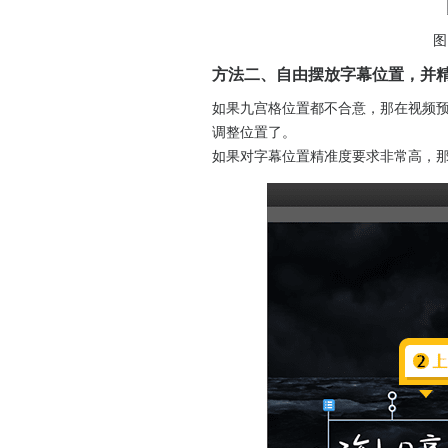
图
方法二、自由摆放字幕位置，并
如果九宫格位置都不合意，那在视频
调整位置了。
如果对字幕位置精准度要求非常高，