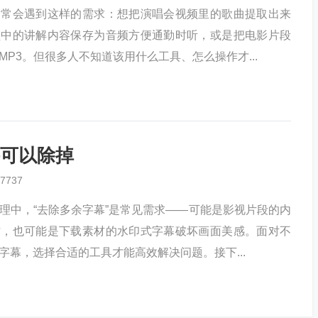
们常会遇到这样的需求：想把演唱会视频里的歌曲提取出来
频中的讲解内容保存为音频方便通勤时听，或是把电影片段
P3。但很多人不知道该用什么工具、怎么操作才...
可以除掉
7737
理中，“去除多余字幕”是常见需求——可能是影视片段的内
作，也可能是下载素材的水印式字幕破坏画面美感。面对不
字幕，选择合适的工具才能高效解决问题。接下...