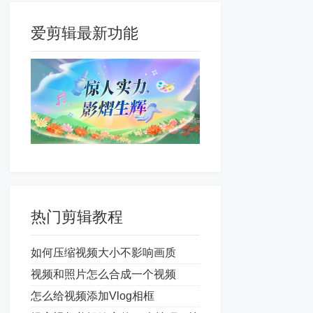
爱剪辑最新功能
热门剪辑教程
如何压缩视频大小不影响画质
视频和照片怎么合成一个视频
怎么给视频添加Vlog相框