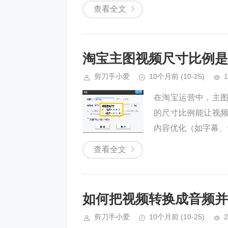
查看全文
淘宝主图视频尺寸比例是
剪刀手小爱
10个月前
(10-25)
1
在淘宝运营中，主
的尺寸比例能让视
内容优化（如字幕、
查看全文
如何把视频转换成音频并
剪刀手小爱
10个月前
(10-25)
2