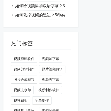
如何给视频添加双语字幕？3招快速加双语字幕的方法
如何裁掉视频的黑边？5种实用技巧教你轻松搞定
热门标签
视频剪辑软件
视频加字幕
视频剪辑制作
照片视频剪辑
照片合成视频
视频去字幕
视频去水印
视频制作软件
视频裁剪
字幕制作
视频尺寸修改
视频加音乐