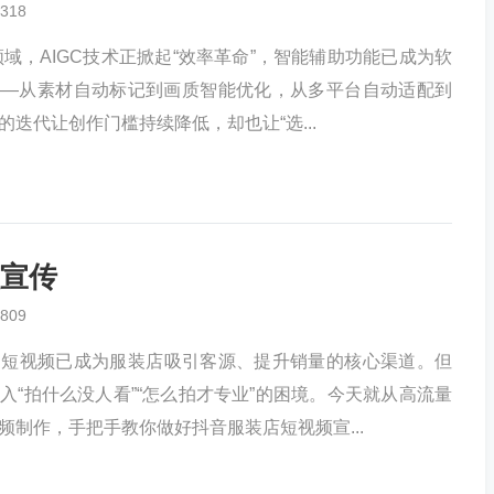
318
领域，AIGC技术正掀起“效率革命”，智能辅助功能已成为软
——从素材自动标记到画质智能优化，从多平台自动适配到
迭代让创作门槛持续降低，却也让“选...
宣传
809
，短视频已成为服装店吸引客源、提升销量的核心渠道。但
入“拍什么没人看”“怎么拍才专业”的困境。今天就从高流量
频制作，手把手教你做好抖音服装店短视频宣...