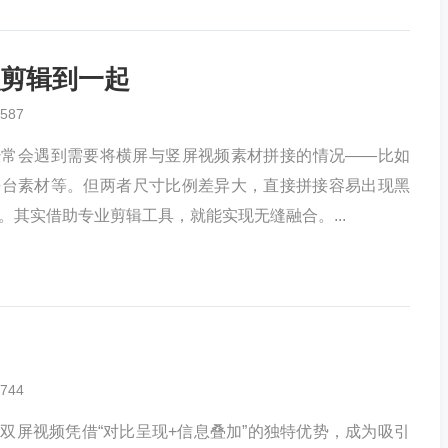
剪辑到一起
587
经常会遇到需要将横屏与竖屏视频素材拼接的情况——比如
多平台素材等。但两者尺寸比例差异大，直接拼接容易出现黑
。其实借助专业剪辑工具，就能实现无缝融合。...
744
双屏视频凭借“对比呈现+信息叠加”的独特优势，成为吸引