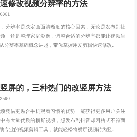
速修改视频分辨率的方法
0861
中，分辨率是决定画面清晰度的核心因素，无论是发布到社
视频，还是整理家庭影像，调整合适的分辨率都能让视频呈
从分辨率基础概念讲起，带你掌握用爱剪辑快速修改...
竖屏的，三种热门的改竖屏方法
2590
视频凭借更贴合手机观看习惯的优势，能获得更多用户关注
手中有大量优质的横屏视频，想发布到抖音却因格式不符而
助专业的视频剪辑工具，就能轻松将横屏视频转为竖...