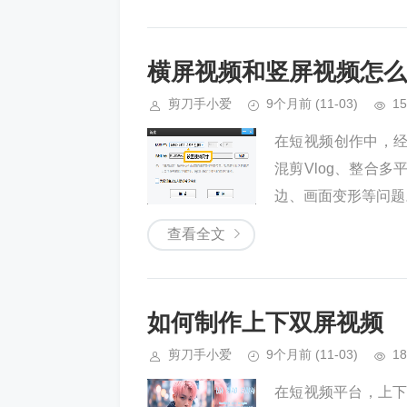
横屏视频和竖屏视频怎么
剪刀手小爱
9个月前
(11-03)
15
在短视频创作中，
混剪Vlog、整合
边、画面变形等问题
查看全文
如何制作上下双屏视频
剪刀手小爱
9个月前
(11-03)
18
在短视频平台，上下