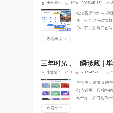
小爱编辑
1年前
(2025-05-15)
在短视频创作与视频
器。它们能凭借智
你推荐几款热门软件，
查看全文
三年时光，一瞬珍藏｜毕
小爱编辑
1年前
(2025-05-15)
毕业季，是青春的
都值得用一段独特
友合拍，如何制作一
查看全文