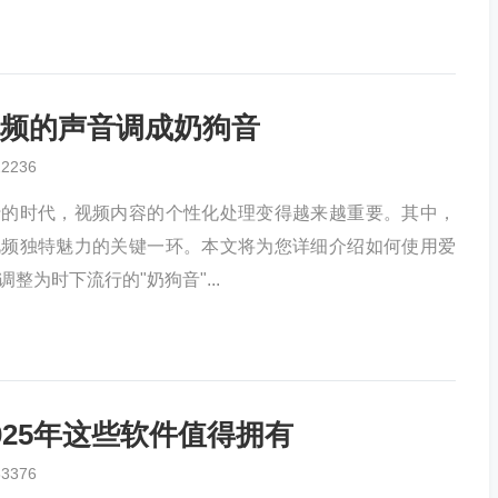
频的声音调成奶狗音
22236
行的时代，视频内容的个性化处理变得越来越重要。其中，
视频独特魅力的关键一环。本文将为您详细介绍如何使用爱
整为时下流行的"奶狗音"...
025年这些软件值得拥有
33376