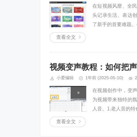
在短视频风靡、全民
头记录生活、表达
了新手的首要难题。
查看全文
视频变声教程：如何把声
小爱编辑
1年前
(2025-05-10)
在视频创作中，变
为视频带来独特的
人音。1.老人音的特
查看全文