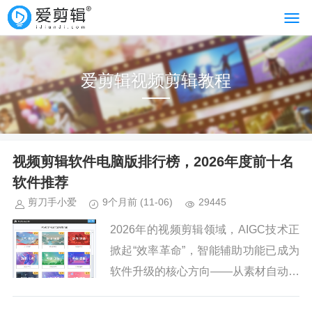
爱剪辑视频剪辑教程
视频剪辑软件电脑版排行榜，2026年度前十名
软件推荐
剪刀手小爱
9个月前
(11-06)
29445
2026年的视频剪辑领域，AIGC技术正
掀起“效率革命”，智能辅助功能已成为
软件升级的核心方向——从素材自动标
记到画质智能优化，从多平台自动适配