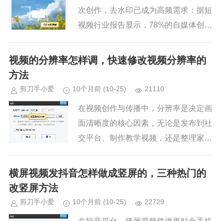
次创作，去水印已成为高频需求：据短
视频行业报告显示，78%的自媒体创作
者曾因素材带水印放弃使用优质内容，
62%的电商商家因主图视频水印导致点
视频的分辨率怎样调，快速修改视频分辨率的
击率下降15%-30%，而...
方法
剪刀手小爱
10个月前
(10-25)
21110
在视频创作与传播中，分辨率是决定画
面清晰度的核心因素，无论是发布到社
交平台、制作教学视频，还是整理家庭
影像，调整合适的分辨率都能让视频呈
现效果更优。本文将从分辨率基础概念
横屏视频发抖音怎样做成竖屏的，三种热门的
讲起，带你掌握用爱剪辑快速修改...
改竖屏方法
剪刀手小爱
10个月前
(10-25)
22729