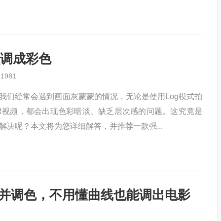
调成彩色
21981
我们经常会遇到画面灰蒙蒙的情况，无论是使用Log模式拍
R视频，都会出现色彩暗淡、缺乏层次感的问题。这究竟是
解决呢？本文将为您详细解答，并推荐一款强...
原并调色，不用懂曲线也能调出电影