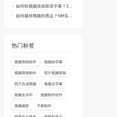
如何给视频添加双语字幕？3招快速加双语字幕的方法
如何裁掉视频的黑边？5种实用技巧教你轻松搞定
热门标签
视频剪辑软件
视频加字幕
视频剪辑制作
照片视频剪辑
照片合成视频
视频去字幕
视频去水印
视频制作软件
视频裁剪
字幕制作
视频尺寸修改
视频加音乐