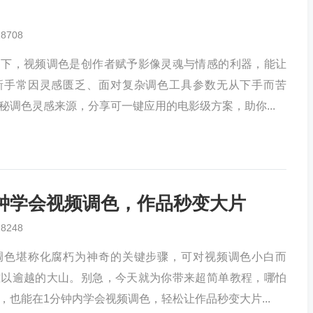
18708
当下，视频调色是创作者赋予影像灵魂与情感的利器，能让
新手常因灵感匮乏、面对复杂调色工具参数无从下手而苦
秘调色灵感来源，分享可一键应用的电影级方案，助你...
钟学会视频调色，作品秒变大片
28248
调色堪称化腐朽为神奇的关键步骤，可对视频调色小白而
难以逾越的大山。别急，今天就为你带来超简单教程，哪怕
，也能在1分钟内学会视频调色，轻松让作品秒变大片...