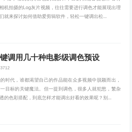
相机拍摄的Log灰片视频，往往需要进行调色才能展现出理
们就来探讨如何借助爱剪辑软件，轻松一键调出松...
键调用几十种电影级调色预设
23712
行的时代，谁都渴望自己的作品能在众多视频中脱颖而出，
这一目标的关键魔法。但一提到调色，很多人就犯愁，繁杂
透的色彩搭配，到底怎样才能调出好看的效果呢？别...