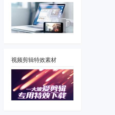
视频剪辑特效素材