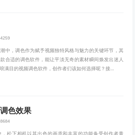
24259
热潮中，调色作为赋予视频独特风格与魅力的关键环节，其
一款合适的调色软件，能让平淡无奇的素材瞬间焕发出迷人
琅满目的视频调色软件，创作者们该如何选择呢？接...
调色效果
18684
中，松下相机以其出色的画质和丰富的功能备受创作者青