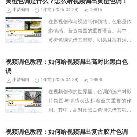
黄橙色调是什么？怎么给视频调出黄橙色调！
出色的性能为低配电脑用户带来...
小爱编辑
1年前
(2025-04-29)
19815
在影视创作与视频制作领域，色彩是传
递情感、营造氛围的重要语言。其中，
黄橙色调凭借其温暖、明亮且富有活力
的特质，深受创作者青睐。那么，黄橙
色调究竟是什么？又该如何利用工具调
视频调色教程：如何给视频调出高对比黑白色
出这一迷人色调呢？接下来，将以...
调
小爱编辑
1年前
(2025-04-29)
19606
在视频创作的世界里，色调的选择对影
片氛围与情感表达起着至关重要的作
用。其中，高对比黑白色调凭借其独特
的魅力，始终占据着一席之地。1.高对
比黑白色调的特色高对比黑白色调摒弃
视频调色教程：如何给视频调出复古胶片色调